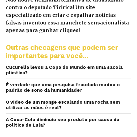
contra o deputado Tiririca! Um site
especializado em criar e espalhar notícias
falsas inventou essa manchete sensacionalista
apenas para ganhar cliques!
Outras checagens que podem ser
importantes para você...
Cucurella levou a Copa do Mundo em uma sacola
plástica?
É verdade que uma pesquisa fraudada mudou o
padrão de sono da humanidade?
O vídeo de um monge escalando uma rocha sem
utilizar as mãos é real?
A Coca-Cola diminuiu seu produto por causa da
política de Lula?