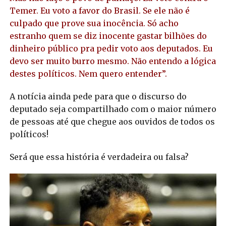
Temer. Eu voto a favor do Brasil. Se ele não é
culpado que prove sua inocência. Só acho
estranho quem se diz inocente gastar bilhões do
dinheiro público pra pedir voto aos deputados. Eu
devo ser muito burro mesmo. Não entendo a lógica
destes políticos. Nem quero entender”.
A notícia ainda pede para que o discurso do
deputado seja compartilhado com o maior número
de pessoas até que chegue aos ouvidos de todos os
políticos!
Será que essa história é verdadeira ou falsa?