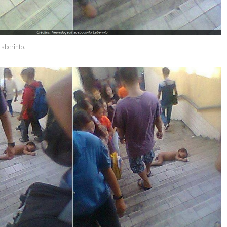
Laberinto.