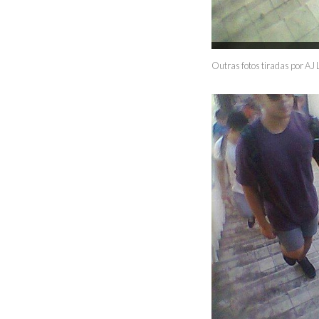
Outras fotos tiradas por AJ 