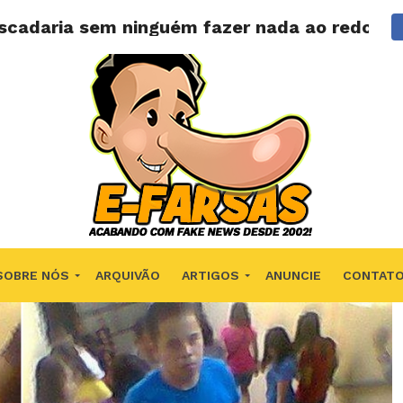
scadaria sem ninguém fazer nada ao redor?
SOBRE NÓS
ARQUIVÃO
ARTIGOS
ANUNCIE
CONTAT