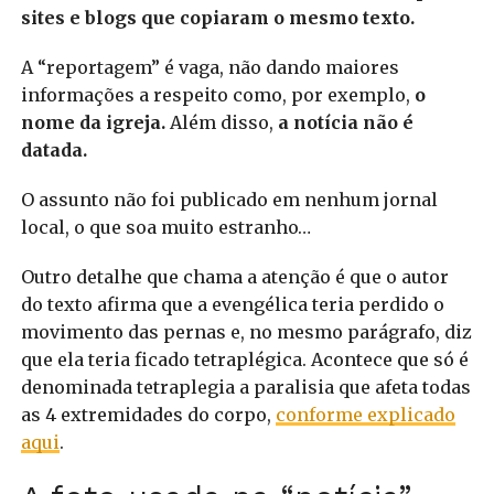
sites e blogs que copiaram o mesmo texto.
A “reportagem” é vaga, não dando maiores
informações a respeito como, por exemplo,
o
nome da igreja.
Além disso,
a notícia não é
datada.
O assunto não foi publicado em nenhum jornal
local, o que soa muito estranho…
Outro detalhe que chama a atenção é que o autor
do texto afirma que a evengélica teria perdido o
movimento das pernas e, no mesmo parágrafo, diz
que ela teria ficado tetraplégica. Acontece que só é
denominada tetraplegia a paralisia que afeta todas
as 4 extremidades do corpo,
conforme explicado
aqui
.