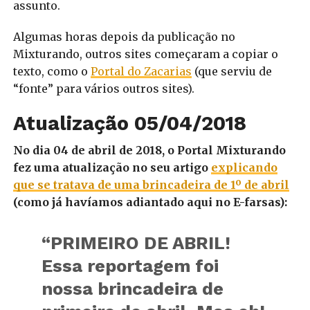
assunto.
Algumas horas depois da publicação no
Mixturando, outros sites começaram a copiar o
texto, como o
Portal do Zacarias
(que serviu de
“fonte” para vários outros sites).
Atualização 05/04/2018
No dia 04 de abril de 2018, o Portal Mixturando
fez uma atualização no seu artigo
explicando
que se tratava de uma brincadeira de 1º de abril
(como já havíamos adiantado aqui no E-farsas):
“PRIMEIRO DE ABRIL!
Essa reportagem foi
nossa brincadeira de