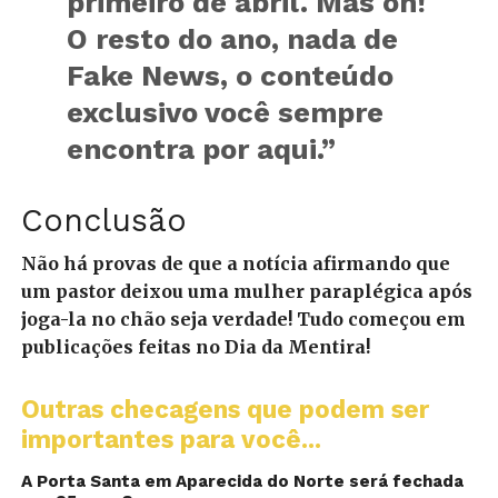
primeiro de abril. Mas oh!
O resto do ano, nada de
Fake News, o conteúdo
exclusivo você sempre
encontra por aqui.”
Conclusão
Não há provas de que a notícia afirmando que
um pastor deixou uma mulher paraplégica após
joga-la no chão seja verdade! Tudo começou em
publicações feitas no Dia da Mentira!
Outras checagens que podem ser
importantes para você...
A Porta Santa em Aparecida do Norte será fechada