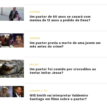
CRIMES
Um pastor de 60 anos se casará com
menina de 12 anos a pedido de Deus?
CRIMES
Um pastor previu a morte de uma jovem um
mês antes do crime?
FALSO
Um pastor foi comido por crocodilos ao
tentar imitar Jesus?
CINEMA / TV
Will Smith vai interpretar Valdemiro
Santiago em filme sobre o pastor?