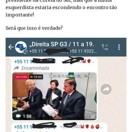
esquerdista estaria escondendo o encontro tão
importante!
Será que isso é verdade?