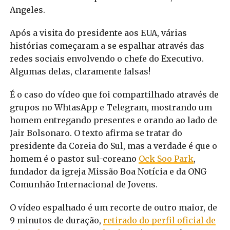
Angeles.
Após a visita do presidente aos EUA, várias
histórias começaram a se espalhar através das
redes sociais envolvendo o chefe do Executivo.
Algumas delas, claramente falsas!
É o caso do vídeo que foi compartilhado através de
grupos no WhtasApp e Telegram, mostrando um
homem entregando presentes e orando ao lado de
Jair Bolsonaro. O texto afirma se tratar do
presidente da Coreia do Sul, mas a verdade é que o
homem é o pastor sul-coreano
Ock Soo Park
,
fundador da igreja Missão Boa Notícia e da ONG
Comunhão Internacional de Jovens.
O vídeo espalhado é um recorte de outro maior, de
9 minutos de duração,
retirado do perfil oficial de