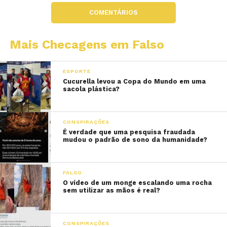
COMENTÁRIOS
Mais Checagens em Falso
ESPORTE
Cucurella levou a Copa do Mundo em uma
sacola plástica?
CONSPIRAÇÕES
É verdade que uma pesquisa fraudada
mudou o padrão de sono da humanidade?
FALSO
O vídeo de um monge escalando uma rocha
sem utilizar as mãos é real?
CONSPIRAÇÕES