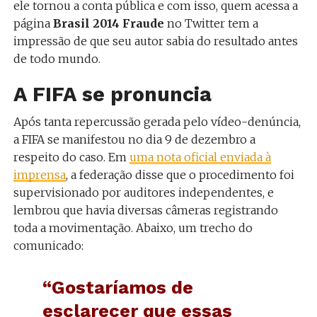
ele tornou a conta pública e com isso, quem acessa a
página
Brasil 2014 Fraude
no Twitter tem a
impressão de que seu autor sabia do resultado antes
de todo mundo.
A FIFA se pronuncia
Após tanta repercussão gerada pelo vídeo-denúncia,
a FIFA se manifestou no dia 9 de dezembro a
respeito do caso. Em
uma nota oficial enviada à
imprensa
, a federação disse que o procedimento foi
supervisionado por auditores independentes, e
lembrou que havia diversas câmeras registrando
toda a movimentação. Abaixo, um trecho do
comunicado:
“Gostaríamos de
esclarecer que essas