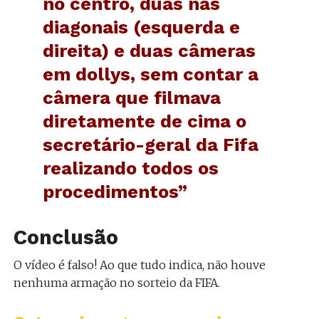
no centro, duas nas
diagonais (esquerda e
direita) e duas câmeras
em dollys, sem contar a
câmera que filmava
diretamente de cima o
secretário-geral da Fifa
realizando todos os
procedimentos”
Conclusão
O vídeo é falso! Ao que tudo indica, não houve
nenhuma armação no sorteio da FIFA.