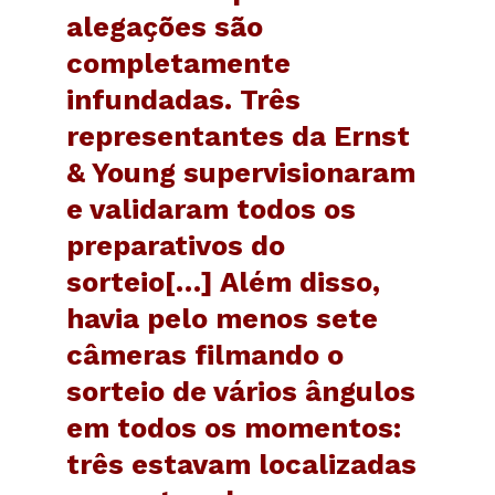
alegações são
completamente
infundadas. Três
representantes da Ernst
& Young supervisionaram
e validaram todos os
preparativos do
sorteio[…] Além disso,
havia pelo menos sete
câmeras filmando o
sorteio de vários ângulos
em todos os momentos:
três estavam localizadas