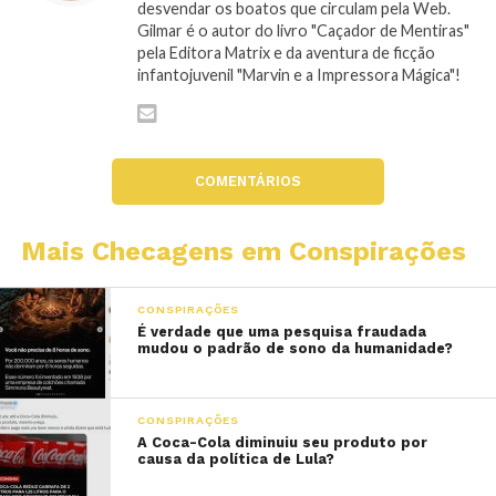
desvendar os boatos que circulam pela Web.
Gilmar é o autor do livro "Caçador de Mentiras"
pela Editora Matrix e da aventura de ficção
infantojuvenil "Marvin e a Impressora Mágica"!
COMENTÁRIOS
Mais Checagens em Conspirações
CONSPIRAÇÕES
É verdade que uma pesquisa fraudada
mudou o padrão de sono da humanidade?
CONSPIRAÇÕES
A Coca-Cola diminuiu seu produto por
causa da política de Lula?