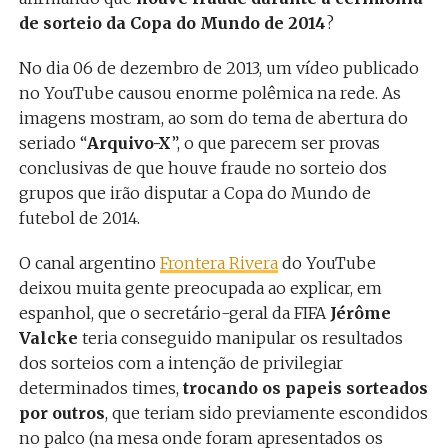
de sorteio da Copa do Mundo de 2014
?
No dia 06 de dezembro de 2013, um vídeo publicado
no YouTube causou enorme polêmica na rede. As
imagens mostram, ao som do tema de abertura do
seriado “
Arquivo-X
”, o que parecem ser provas
conclusivas de que houve fraude no sorteio dos
grupos que irão disputar a Copa do Mundo de
futebol de 2014.
O canal argentino
Frontera Rivera
do YouTube
deixou muita gente preocupada ao explicar, em
espanhol, que o secretário-geral da FIFA
Jérôme
Valcke
teria conseguido manipular os resultados
dos sorteios com a intenção de privilegiar
determinados times,
trocando os papeis sorteados
por outros
, que teriam sido previamente escondidos
no palco (na mesa onde foram apresentados os