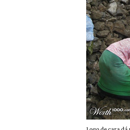
Logo de cara dá 