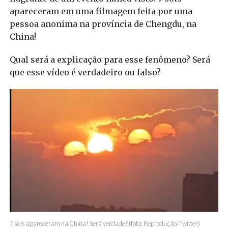
apareceram em uma filmagem feita por uma
pessoa anonima na província de Chengdu, na
China!
Qual será a explicação para esse fenômeno? Será
que esse vídeo é verdadeiro ou falso?
7 sóis apareceram na China! Será verdade? (foto: Reprodução/Twitter)