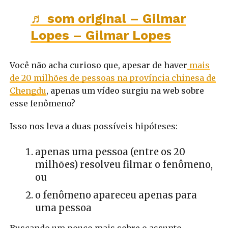
♬ som original – Gilmar
Lopes – Gilmar Lopes
Você não acha curioso que, apesar de haver
mais
de 20 milhões de pessoas na província chinesa de
Chengdu
, apenas um vídeo surgiu na web sobre
esse fenômeno?
Isso nos leva a duas possíveis hipóteses:
apenas uma pessoa (entre os 20
milhões) resolveu filmar o fenômeno,
ou
o fenômeno apareceu apenas para
uma pessoa