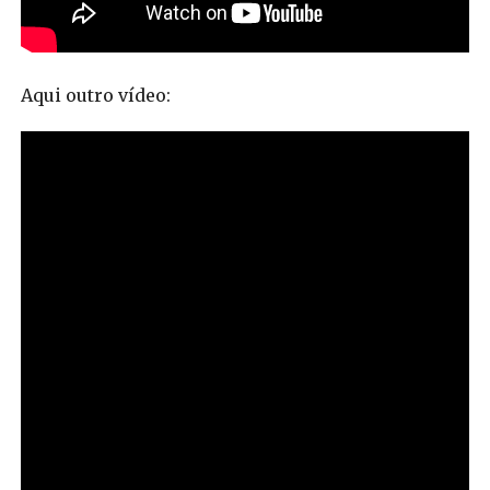
Aqui outro vídeo: