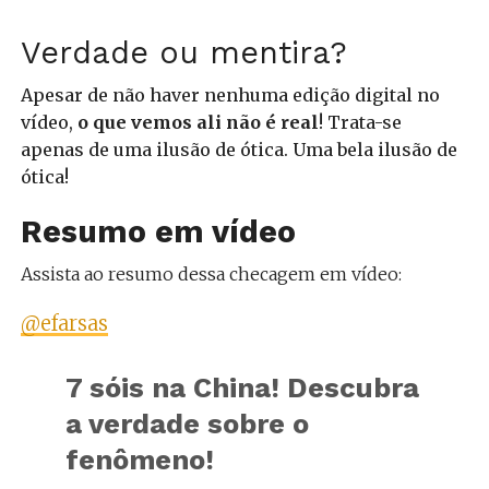
Verdade ou mentira?
Apesar de não haver nenhuma edição digital no
vídeo,
o que vemos ali não é real
! Trata-se
apenas de uma ilusão de ótica. Uma bela ilusão de
ótica!
Resumo em vídeo
Assista ao resumo dessa checagem em vídeo:
@efarsas
7 sóis na China! Descubra
a verdade sobre o
fenômeno!