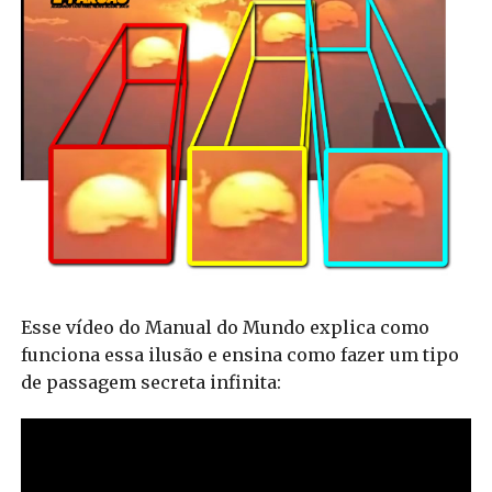
Esse vídeo do Manual do Mundo explica como
funciona essa ilusão e ensina como fazer um tipo
de passagem secreta infinita: