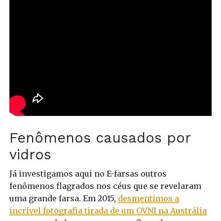
Fenômenos causados por
vidros
Já investigamos aqui no E-farsas outros
fenômenos flagrados nos céus que se revelaram
uma grande farsa. Em 2015,
desmentimos a
incrível fotografia tirada de um OVNI na Austrália