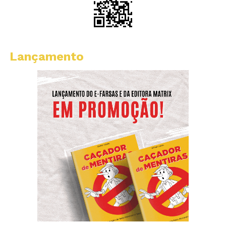
Lançamento