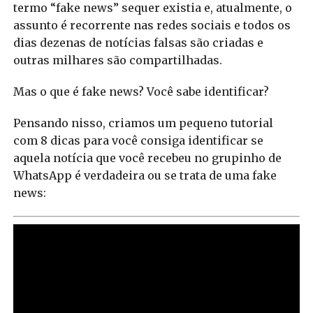
termo “fake news” sequer existia e, atualmente, o
assunto é recorrente nas redes sociais e todos os
dias dezenas de notícias falsas são criadas e
outras milhares são compartilhadas.
Mas o que é fake news? Você sabe identificar?
Pensando nisso, criamos um pequeno tutorial
com 8 dicas para você consiga identificar se
aquela notícia que você recebeu no grupinho de
WhatsApp é verdadeira ou se trata de uma fake
news: