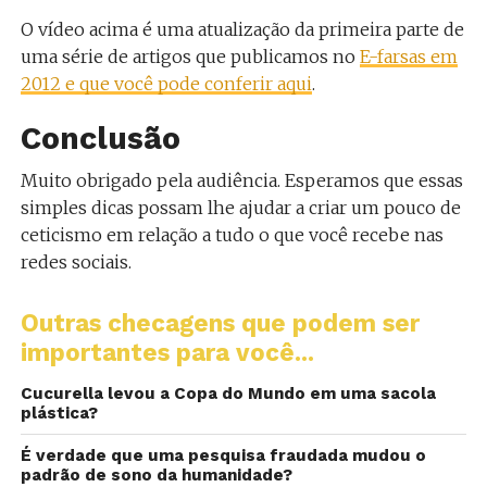
O vídeo acima é uma atualização da primeira parte de
uma série de artigos que publicamos no
E-farsas em
2012 e que você pode conferir aqui
.
Conclusão
Muito obrigado pela audiência. Esperamos que essas
simples dicas possam lhe ajudar a criar um pouco de
ceticismo em relação a tudo o que você recebe nas
redes sociais.
Outras checagens que podem ser
importantes para você...
Cucurella levou a Copa do Mundo em uma sacola
plástica?
É verdade que uma pesquisa fraudada mudou o
padrão de sono da humanidade?