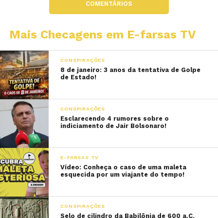
COMENTÁRIOS
Mais Checagens em E-farsas TV
CONSPIRAÇÕES
8 de janeiro: 3 anos da tentativa de Golpe
de Estado!
CONSPIRAÇÕES
Esclarecendo 4 rumores sobre o
indiciamento de Jair Bolsonaro!
E-FARSAS TV
Vídeo: Conheça o caso de uma maleta
esquecida por um viajante do tempo!
CONSPIRAÇÕES
Selo de cilindro da Babilônia de 600 a.C.