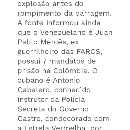
explosão antes do
rompimento da barragem.
A fonte informou ainda
que o Venezuelano é Juan
Pablo Mercês, ex
guerrilheiro das FARCS,
possui 7 mandatos de
prisão na Colômbia. O
cubano é Antonio
Cabalero, conhecido
instrutor da Polícia
Secreta do Governo
Castro, condecorado com
a Estrela Vermelha, por