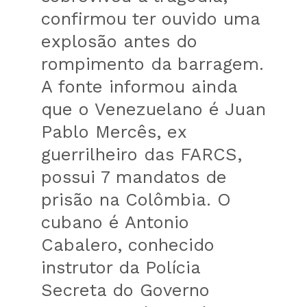
confirmou ter ouvido uma
explosão antes do
rompimento da barragem.
A fonte informou ainda
que o Venezuelano é Juan
Pablo Mercês, ex
guerrilheiro das FARCS,
possui 7 mandatos de
prisão na Colômbia. O
cubano é Antonio
Cabalero, conhecido
instrutor da Polícia
Secreta do Governo