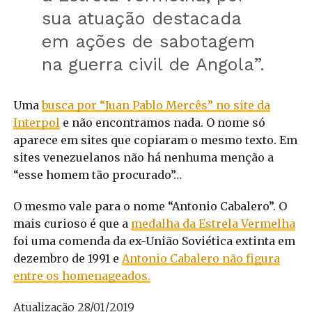
sua atuação destacada
em ações de sabotagem
na guerra civil de Angola”.
Uma
busca por “Juan Pablo Mercês” no site da
Interpol
e não encontramos nada. O nome só
aparece em sites que copiaram o mesmo texto. Em
sites venezuelanos não há nenhuma menção a
“esse homem tão procurado”…
O mesmo vale para o nome “Antonio Cabalero”. O
mais curioso é que a
medalha da Estrela Vermelha
foi uma comenda da ex-União Soviética extinta em
dezembro de 1991 e
Antonio Cabalero não figura
entre os homenageados.
Atualização 28/01/2019