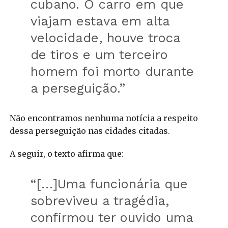
cubano. O carro em que
viajam estava em alta
velocidade, houve troca
de tiros e um terceiro
homem foi morto durante
a perseguição.”
Não encontramos nenhuma notícia a respeito
dessa perseguição nas cidades citadas.
A seguir, o texto afirma que:
“[…]Uma funcionária que
sobreviveu a tragédia,
confirmou ter ouvido uma