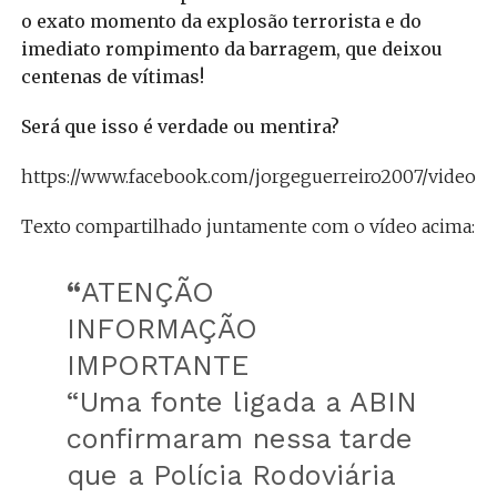
o exato momento da explosão terrorista e do
imediato rompimento da barragem, que deixou
centenas de vítimas!
Será que isso é verdade ou mentira?
https://www.facebook.com/jorgeguerreiro2007/videos/
Texto compartilhado juntamente com o vídeo acima:
“
ATENÇÃO
INFORMAÇÃO
IMPORTANTE
“Uma fonte ligada a ABIN
confirmaram nessa tarde
que a Polícia Rodoviária