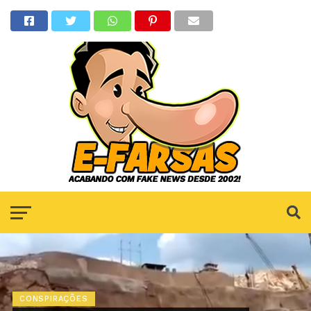
CONSPIRAÇÕES