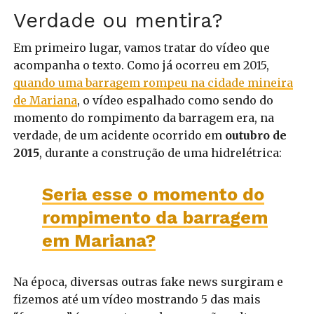
Verdade ou mentira?
Em primeiro lugar, vamos tratar do vídeo que
acompanha o texto. Como já ocorreu em 2015,
quando uma barragem rompeu na cidade mineira
de Mariana
, o vídeo espalhado como sendo do
momento do rompimento da barragem era, na
verdade, de um acidente ocorrido em
outubro de
2015
, durante a construção de uma hidrelétrica:
Seria esse o momento do
rompimento da barragem
em Mariana?
Na época, diversas outras fake news surgiram e
fizemos até um vídeo mostrando 5 das mais