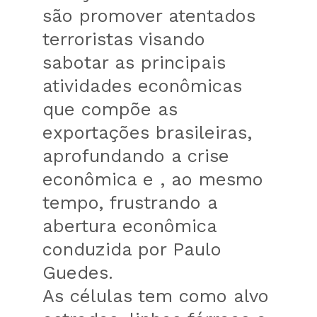
são promover atentados
terroristas visando
sabotar as principais
atividades econômicas
que compõe as
exportações brasileiras,
aprofundando a crise
econômica e , ao mesmo
tempo, frustrando a
abertura econômica
conduzida por Paulo
Guedes.
As células tem como alvo