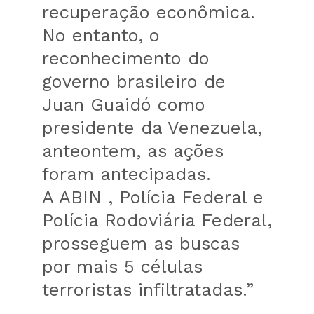
recuperação econômica.
No entanto, o
reconhecimento do
governo brasileiro de
Juan Guaidó como
presidente da Venezuela,
anteontem, as ações
foram antecipadas.
A ABIN , Polícia Federal e
Polícia Rodoviária Federal,
prosseguem as buscas
por mais 5 células
terroristas infiltratadas.”