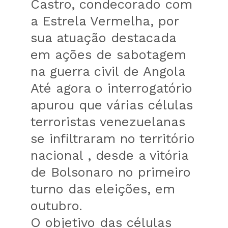
Castro, condecorado com
a Estrela Vermelha, por
sua atuação destacada
em ações de sabotagem
na guerra civil de Angola
Até agora o interrogatório
apurou que várias células
terroristas venezuelanas
se infiltraram no território
nacional , desde a vitória
de Bolsonaro no primeiro
turno das eleições, em
outubro.
O objetivo das células