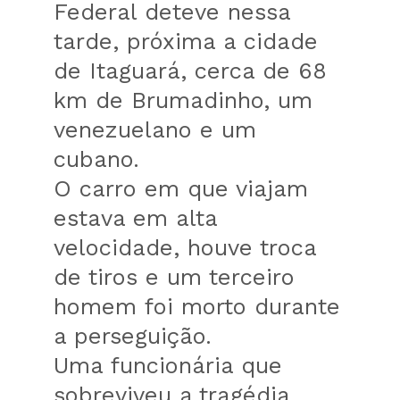
Federal deteve nessa
tarde, próxima a cidade
de Itaguará, cerca de 68
km de Brumadinho, um
venezuelano e um
cubano.
O carro em que viajam
estava em alta
velocidade, houve troca
de tiros e um terceiro
homem foi morto durante
a perseguição.
Uma funcionária que
sobreviveu a tragédia,