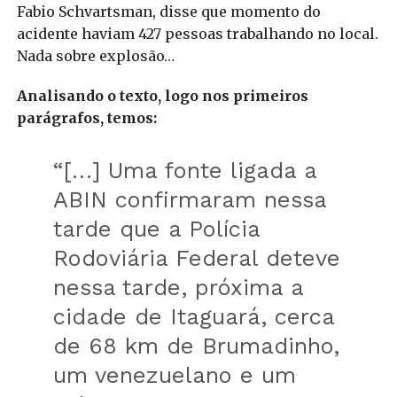
Fabio Schvartsman, disse que momento do
acidente haviam 427 pessoas trabalhando no local.
Nada sobre explosão…
Analisando o texto, logo nos primeiros
parágrafos, temos:
“[…] Uma fonte ligada a
ABIN confirmaram nessa
tarde que a Polícia
Rodoviária Federal deteve
nessa tarde, próxima a
cidade de Itaguará, cerca
de 68 km de Brumadinho,
um venezuelano e um