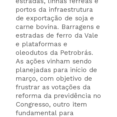
estradas, linhas férreas e
portos da infraestrutura
de exportação de soja e
carne bovina. Barragens e
estradas de ferro da Vale
e plataformas e
oleodutos da Petrobrás.
As ações vinham sendo
planejadas para início de
março, com objetivo de
frustrar as votações da
reforma da previdência no
Congresso, outro item
fundamental para