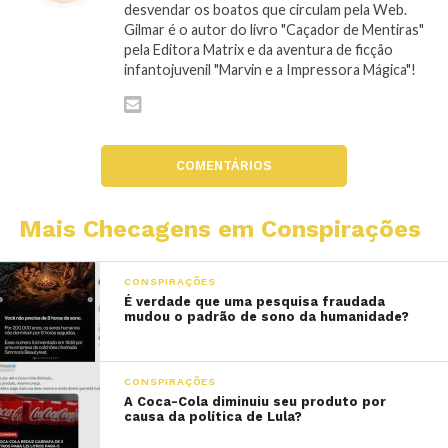
desvendar os boatos que circulam pela Web.
Gilmar é o autor do livro "Caçador de Mentiras"
pela Editora Matrix e da aventura de ficção
infantojuvenil "Marvin e a Impressora Mágica"!
COMENTÁRIOS
Mais Checagens em Conspirações
CONSPIRAÇÕES
É verdade que uma pesquisa fraudada
mudou o padrão de sono da humanidade?
CONSPIRAÇÕES
A Coca-Cola diminuiu seu produto por
causa da política de Lula?