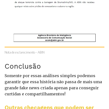
Nota de esclarecimento – ABIN
Conclusão
Somente por essas análises simples podemos
garantir que essa história não passa de mais uma
grande fake news criada apenas para conseguir
curtidas e compartilhamentos!
Outras checagens que podem ser