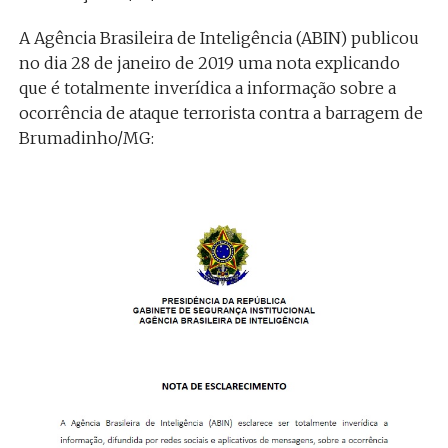
A Agência Brasileira de Inteligência (ABIN) publicou
no dia 28 de janeiro de 2019 uma nota explicando
que é totalmente inverídica a informação sobre a
ocorrência de ataque terrorista contra a barragem de
Brumadinho/MG: