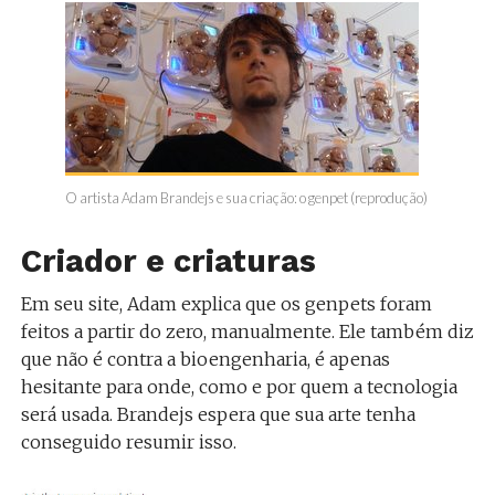
O artista Adam Brandejs e sua criação: o genpet (reprodução)
Criador e criaturas
Em seu site, Adam explica que os genpets foram
feitos a partir do zero, manualmente. Ele também diz
que não é contra a bioengenharia, é apenas
hesitante para onde, como e por quem a tecnologia
será usada. Brandejs espera que sua arte tenha
conseguido resumir isso.