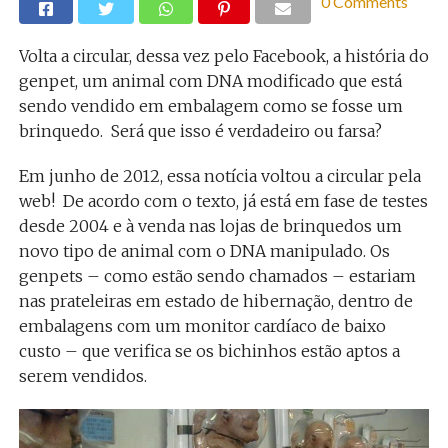
0 Comments
Volta a circular, dessa vez pelo Facebook, a história do
genpet, um animal com DNA modificado que está
sendo vendido em embalagem como se fosse um
brinquedo. Será que isso é verdadeiro ou farsa?
Em junho de 2012, essa notícia voltou a circular pela
web! De acordo com o texto, já está em fase de testes
desde 2004 e à venda nas lojas de brinquedos um
novo tipo de animal com o DNA manipulado. Os
genpets – como estão sendo chamados – estariam
nas prateleiras em estado de hibernação, dentro de
embalagens com um monitor cardíaco de baixo
custo – que verifica se os bichinhos estão aptos a
serem vendidos.