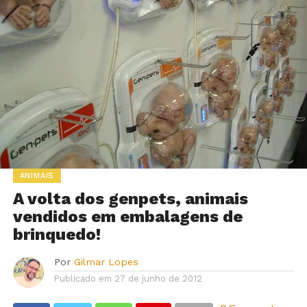
ANIMAIS
A volta dos genpets, animais
vendidos em embalagens de
brinquedo!
Por
Gilmar Lopes
Publicado em
27 de junho de 2012