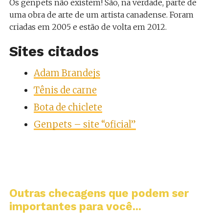
Os genpets não existem! São, na verdade, parte de
uma obra de arte de um artista canadense. Foram
criadas em 2005 e estão de volta em 2012.
Sites citados
Adam Brandejs
Tênis de carne
Bota de chiclete
Genpets – site “oficial”
Outras checagens que podem ser
importantes para você...