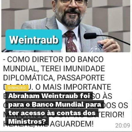
DINHEIRO
Abraham Weintraub foi
para o Banco Mundial para
ter acesso às contas dos
Ministros?