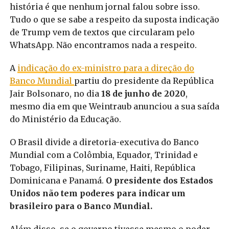
história é que nenhum jornal falou sobre isso.
Tudo o que se sabe a respeito da suposta indicação
de Trump vem de textos que circularam pelo
WhatsApp. Não encontramos nada a respeito.
A
indicação do ex-ministro para a direção do
Banco Mundial
partiu do presidente da República
Jair Bolsonaro, no dia
18 de junho de 2020
,
mesmo dia em que Weintraub anunciou a sua saída
do Ministério da Educação.
O Brasil divide a diretoria-executiva do Banco
Mundial com a Colômbia, Equador, Trinidad e
Tobago, Filipinas, Suriname, Haiti, República
Dominicana e Panamá.
O presidente dos Estados
Unidos não tem poderes para indicar um
brasileiro para o Banco Mundial.