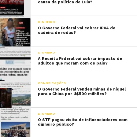
causa da política de Lula?
DINHEIRO
O Governo Federal vai cobrar IPVA de
cadeira de rodas?
DINHEIRO
A Receita Federal vai cobrar imposto de
adultos que moram com os pais?
CONSPIRAÇÕES
O Governo Federal vendeu minas de níquel
para a China por U$500 milhões?
DINHEIRO
O STF pagou visita de influenciadores com
dinheiro público?