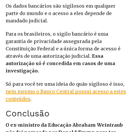
Os dados bancários são sigilosos em qualquer
parte do mundo e o acesso a eles depende de
mandado judicial.
Para os brasileiros, o sigilo bancário é uma
garantia de privacidade assegurada pela
Constituição Federal e a única forma de acesso é
através de uma autorização judicial.
Essa
autorização só é concedida em casos de uma
investigação.
Só para você ter uma ideia do quão sigiloso é isso,
nem mesmo o Banco Central possui acesso a estes
conteúdos
.
Conclusão
O ex-ministro da Educação Abraham Weintraub