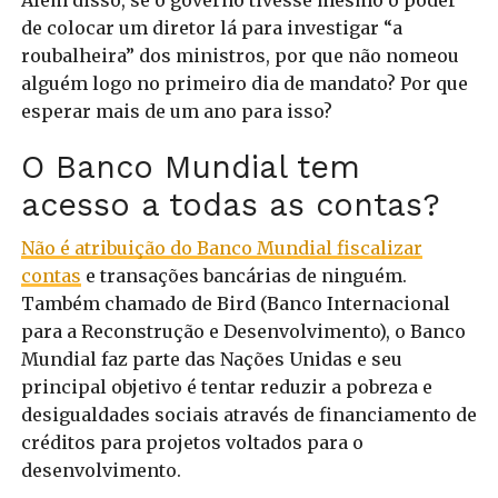
Além disso, se o governo tivesse mesmo o poder
de colocar um diretor lá para investigar “a
roubalheira” dos ministros, por que não nomeou
alguém logo no primeiro dia de mandato? Por que
esperar mais de um ano para isso?
O Banco Mundial tem
acesso a todas as contas?
Não é atribuição do Banco Mundial fiscalizar
contas
e transações bancárias de ninguém.
Também chamado de Bird (Banco Internacional
para a Reconstrução e Desenvolvimento), o Banco
Mundial faz parte das Nações Unidas e seu
principal objetivo é tentar reduzir a pobreza e
desigualdades sociais através de financiamento de
créditos para projetos voltados para o
desenvolvimento.