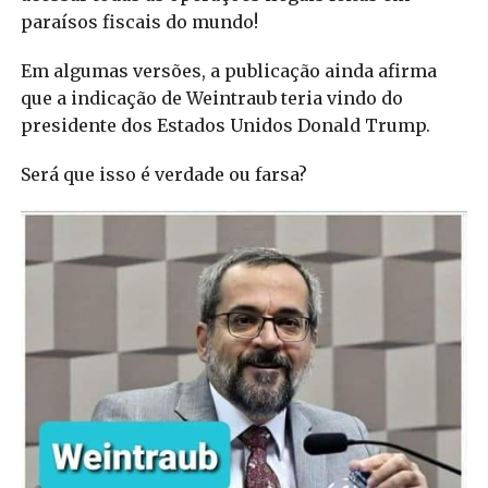
paraísos fiscais do mundo!
Em algumas versões, a publicação ainda afirma
que a indicação de Weintraub teria vindo do
presidente dos Estados Unidos Donald Trump.
Será que isso é verdade ou farsa?