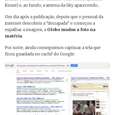
Knust) e, ao fundo, a antena da Sky aparecendo…
Um dia após a publicação, depois que o pessoal da
internet descobriu a “derrapada” e começou a
espalhar a imagem, a
Globo mudou a foto na
matéria
.
Por sorte, ainda conseguimos capturar a tela que
ficou guardada no cachê do Google: