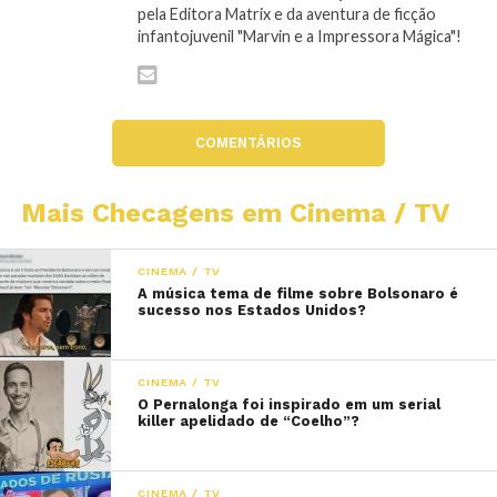
pela Editora Matrix e da aventura de ficção
infantojuvenil "Marvin e a Impressora Mágica"!
COMENTÁRIOS
Mais Checagens em Cinema / TV
CINEMA / TV
A música tema de filme sobre Bolsonaro é
sucesso nos Estados Unidos?
CINEMA / TV
O Pernalonga foi inspirado em um serial
killer apelidado de “Coelho”?
CINEMA / TV