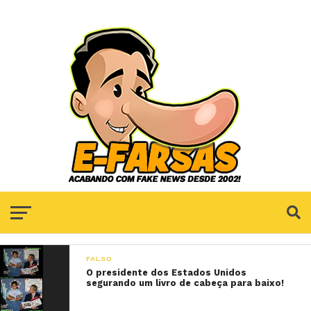
FALSO
O presidente dos Estados Unidos
segurando um livro de cabeça para baixo!