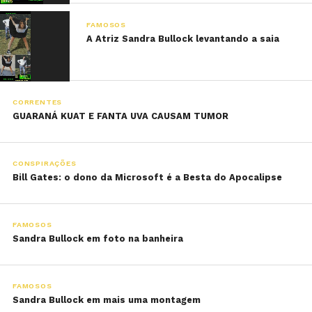
FAMOSOS
A Atriz Sandra Bullock levantando a saia
CORRENTES
GUARANÁ KUAT E FANTA UVA CAUSAM TUMOR
CONSPIRAÇÕES
Bill Gates: o dono da Microsoft é a Besta do Apocalipse
FAMOSOS
Sandra Bullock em foto na banheira
FAMOSOS
Sandra Bullock em mais uma montagem