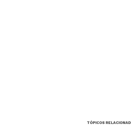
TÓPICOS RELACIONAD