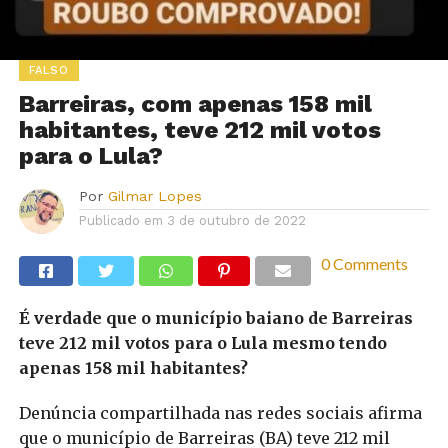
FALSO
Barreiras, com apenas 158 mil
habitantes, teve 212 mil votos
para o Lula?
Por
Gilmar Lopes
Publicado em
3 de outubro de 2022
0 Comments
É verdade que o município baiano de Barreiras
teve 212 mil votos para o Lula mesmo tendo
apenas 158 mil habitantes?
Denúncia compartilhada nas redes sociais afirma
que o município de Barreiras (BA) teve 212 mil