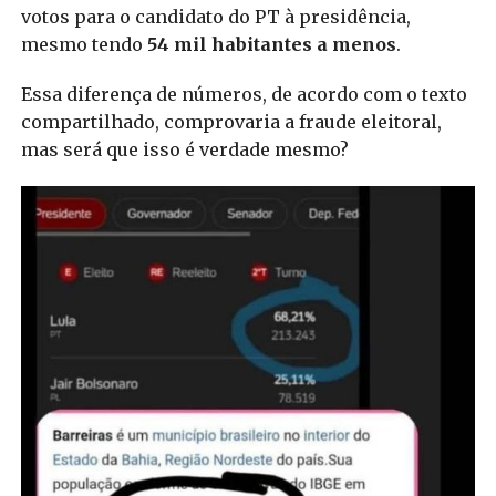
votos para o candidato do PT à presidência,
mesmo tendo
54 mil habitantes a menos
.
Essa diferença de números, de acordo com o texto
compartilhado, comprovaria a fraude eleitoral,
mas será que isso é verdade mesmo?