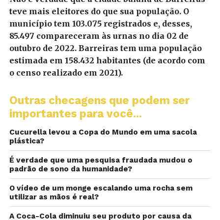
teve mais eleitores do que sua população. O
município tem 103.075 registrados e, desses,
85.497 compareceram às urnas no dia 02 de
outubro de 2022. Barreiras tem uma população
estimada em 158.432 habitantes (de acordo com
o censo realizado em 2021).
Outras checagens que podem ser
importantes para você...
Cucurella levou a Copa do Mundo em uma sacola
plástica?
É verdade que uma pesquisa fraudada mudou o
padrão de sono da humanidade?
O vídeo de um monge escalando uma rocha sem
utilizar as mãos é real?
A Coca-Cola diminuiu seu produto por causa da