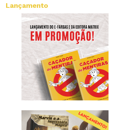
Lançamento