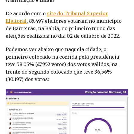
De acordo com o
site do Tribunal Superior
Eleitoral
, 85.497 eleitores votaram no município
de Barreiras, na Bahia, no primeiro turno das
eleições realizada no dia 02 de outubro de 2022.
Podemos ver abaixo que naquela cidade, o
primeiro colocado na corrida pela presidência
teve 58,05% (47.952 votos) dos votos válidos, na
frente do segundo colocado que teve 36,56%
(30.197) dos votos: