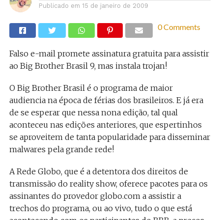
Publicado em
15 de janeiro de 2009
0 Comments
Falso e-mail promete assinatura gratuita para assistir
ao Big Brother Brasil 9, mas instala trojan!
O Big Brother Brasil é o programa de maior
audiencia na época de férias dos brasileiros. E já era
de se esperar que nessa nona edição, tal qual
aconteceu nas edições anteriores, que espertinhos
se aproveitem de tanta popularidade para disseminar
malwares pela grande rede!
A Rede Globo, que é a detentora dos direitos de
transmissão do reality show, oferece pacotes para os
assinantes do provedor globo.com a assistir a
trechos do programa, ou ao vivo, tudo o que está