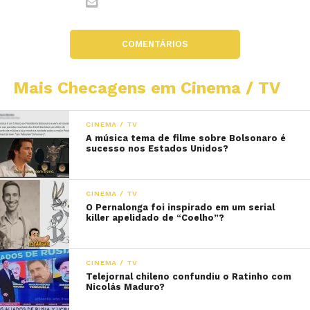
COMENTÁRIOS
Mais Checagens em Cinema / TV
CINEMA / TV
A música tema de filme sobre Bolsonaro é
sucesso nos Estados Unidos?
CINEMA / TV
O Pernalonga foi inspirado em um serial
killer apelidado de “Coelho”?
CINEMA / TV
Telejornal chileno confundiu o Ratinho com
Nicolás Maduro?