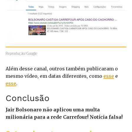
Reprodução/Google
Além desse canal, outros também publicaram o
mesmo vídeo, em datas diferentes, como
esse
e
esse
.
Conclusão
Jair Bolsonaro não aplicou uma multa
milionária para a rede Carrefour! Notícia falsa!