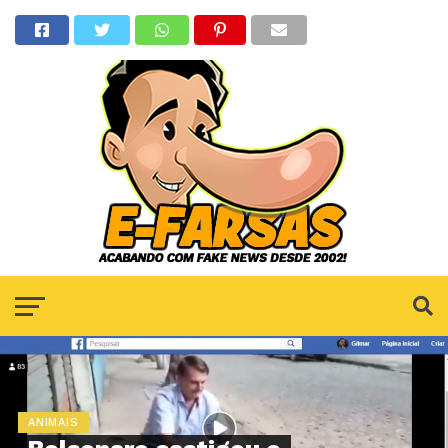
ANIMAIS