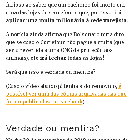
furioso ao saber que um cachorro foi morto em
uma das lojas do Carrefour e que, por isso,
irá
aplicar uma multa milionária à rede varejista.
A notícia ainda afirma que Bolsonaro teria dito
que se caso o Carrefour não pague a multa (que
seria revertida a uma ONG de proteção aos
animais),
ele irá fechar todas as lojas!
Será que isso é verdade ou mentira?
(Caso o vídeo abaixo já tenha sido removido,
é
possível ver uma das cópias arquivadas das que
foram publicadas no Facebook
)
Verdade ou mentira?