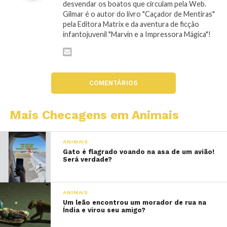
desvendar os boatos que circulam pela Web.
Gilmar é o autor do livro "Caçador de Mentiras"
pela Editora Matrix e da aventura de ficção
infantojuvenil "Marvin e a Impressora Mágica"!
COMENTÁRIOS
Mais Checagens em Animais
ANIMAIS
Gato é flagrado voando na asa de um avião!
Será verdade?
ANIMAIS
Um leão encontrou um morador de rua na
Índia e virou seu amigo?