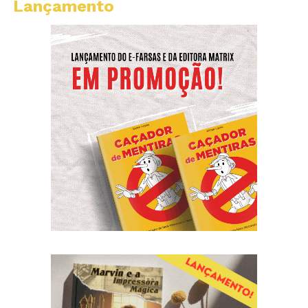
Lançamento