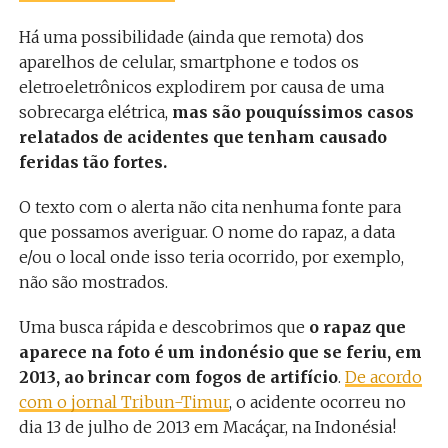
Há uma possibilidade (ainda que remota) dos
aparelhos de celular, smartphone e todos os
eletroeletrônicos explodirem por causa de uma
sobrecarga elétrica,
mas são pouquíssimos casos
relatados de acidentes que tenham causado
feridas tão fortes.
O texto com o alerta não cita nenhuma fonte para
que possamos averiguar. O nome do rapaz, a data
e/ou o local onde isso teria ocorrido, por exemplo,
não são mostrados.
Uma busca rápida e descobrimos que
o rapaz que
aparece na foto é um indonésio que se feriu, em
2013, ao brincar com fogos de artifício
.
De acordo
com o jornal Tribun-Timur
, o acidente ocorreu no
dia 13 de julho de 2013 em Macáçar, na Indonésia!