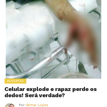
ACIDENTES
Celular explode e rapaz perde os
dedos! Será verdade?
Por
Gilmar Lopes