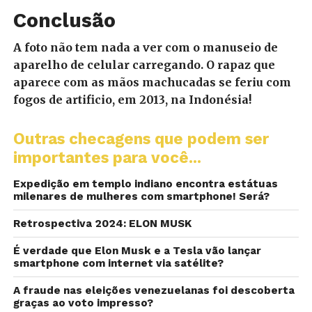
Conclusão
A foto não tem nada a ver com o manuseio de
aparelho de celular carregando. O rapaz que
aparece com as mãos machucadas se feriu com
fogos de artificio, em 2013, na Indonésia!
Outras checagens que podem ser
importantes para você...
Expedição em templo indiano encontra estátuas
milenares de mulheres com smartphone! Será?
Retrospectiva 2024: ELON MUSK
É verdade que Elon Musk e a Tesla vão lançar
smartphone com internet via satélite?
A fraude nas eleições venezuelanas foi descoberta
graças ao voto impresso?