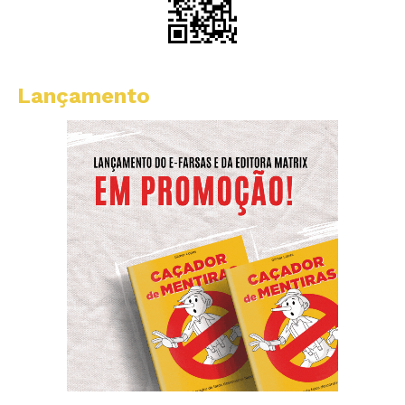
Lançamento