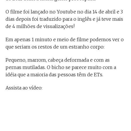
O filme foi lançado no Youtube no dia 14 de abril e 3
dias depois foi traduzido para o inglês e já teve mais
de 4 milhões de visualizações!
Em apenas 1 minuto e meio de filme podemos ver o
que seriam os restos de um estranho corpo:
Pequeno, marrom, cabeça deformada e com as
pernas mutiladas. O bicho se parece muito com a
idéia que a maioria das pessoas têm de ETs.
Assista ao vídeo: