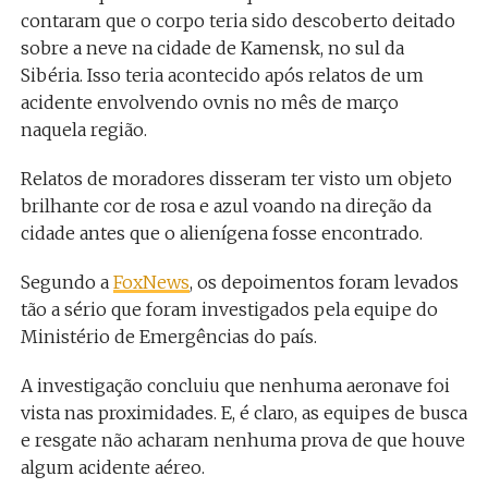
contaram que o corpo teria sido descoberto deitado
sobre a neve na cidade de Kamensk, no sul da
Sibéria. Isso teria acontecido após relatos de um
acidente envolvendo ovnis no mês de março
naquela região.
Relatos de moradores disseram ter visto um objeto
brilhante cor de rosa e azul voando na direção da
cidade antes que o alienígena fosse encontrado.
Segundo a
FoxNews
, os depoimentos foram levados
tão a sério que foram investigados pela equipe do
Ministério de Emergências do país.
A investigação concluiu que nenhuma aeronave foi
vista nas proximidades. E, é claro, as equipes de busca
e resgate não acharam nenhuma prova de que houve
algum acidente aéreo.