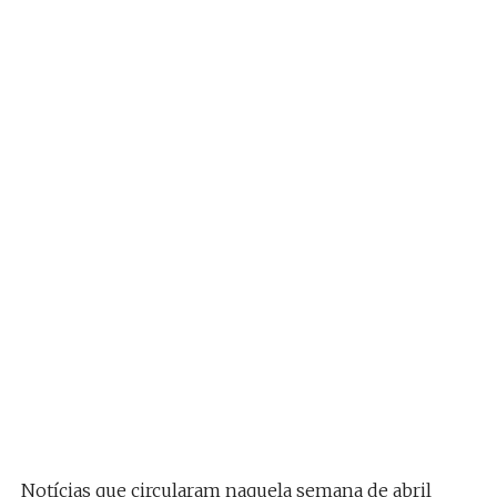
Notícias que circularam naquela semana de abril