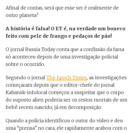
Afinal de contas, será que esse ser é realmente de
outro planeta?
A história é falsa! O ET é, na verdade um boneco
feito com pele de frango e pedaços de pão!
O jornal Russia Today conta que a confissão da farsa
só aconteceu depois de uma investigação policial
sobre o ocorrido.
Segundo o jornal
The Epoch Times
, as investigações
começaram depois que o editor-chefe do jornal
Kabansk-infolocal começou a suspeitar que o corpo
do suposto alien poderia ser os restos mortais de um
bebê recem nascido, já em decomposição.
Quando a polícia identificou o outor do vídeo e deu
uma “prensa” no cara, ele rapidamente acabou com o