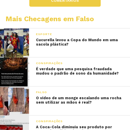
COMENTÁRIOS
Mais Checagens em Falso
ESPORTE
Cucurella levou a Copa do Mundo em uma
sacola plástica?
CONSPIRAÇÕES
É verdade que uma pesquisa fraudada
mudou o padrão de sono da humanidade?
FALSO
O vídeo de um monge escalando uma rocha
sem utilizar as mãos é real?
CONSPIRAÇÕES
A Coca-Cola diminuiu seu produto por