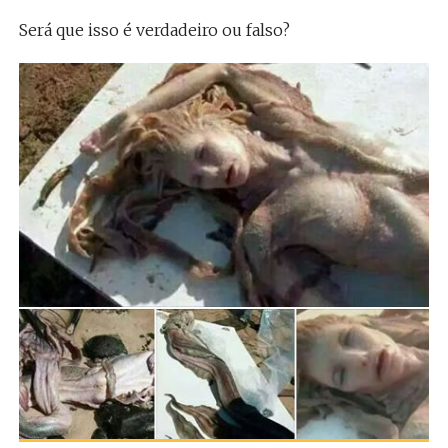
Será que isso é verdadeiro ou falso?