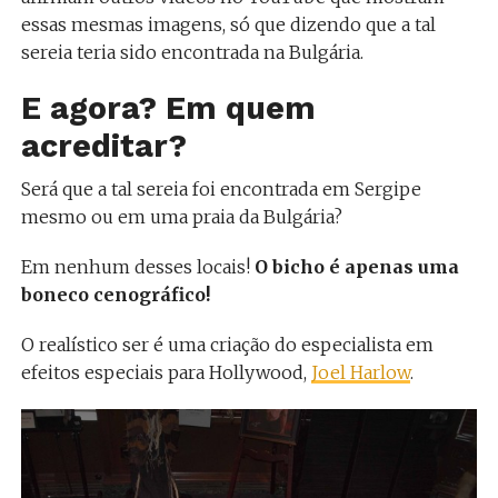
essas mesmas imagens, só que dizendo que a tal
sereia teria sido encontrada na Bulgária.
E agora? Em quem
acreditar?
Será que a tal sereia foi encontrada em Sergipe
mesmo ou em uma praia da Bulgária?
Em nenhum desses locais!
O bicho é apenas uma
boneco cenográfico!
O realístico ser é uma criação do especialista em
efeitos especiais para Hollywood,
Joel Harlow
.