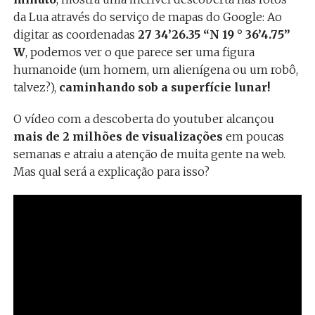
da Lua através do serviço de mapas do Google: Ao
digitar as coordenadas
27 34’26.35 “N 19 ° 36’4.75”
W
, podemos ver o que parece ser uma figura
humanoide (um homem, um alienígena ou um robô,
talvez?),
caminhando sob a superfície lunar!
O vídeo com a descoberta do youtuber alcançou
mais de 2 milhões de visualizações
em poucas
semanas e atraiu a atenção de muita gente na web.
Mas qual será a explicação para isso?