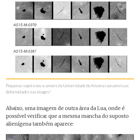
Pequenas sujeira nos scanners da Universidade do Arizona causam essas
deformidades nas images!
Abaixo, uma imagem de outra área da Lua, onde é
possível verificar que a mesma mancha do suposto
alienígena também aparece: