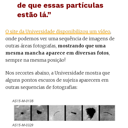
de que essas partículas
estão lá.”
O site da Universidade disponibilizou um vídeo
,
onde podemos ver uma sequência de imagens de
outras áreas fotografas,
mostrando que uma
mesma mancha aparece em diversas fotos
,
sempre na mesma posição!
Nos recortes abaixo, a Universidade mostra que
alguns pontos escuros de sujeira aparecem em
outras sequencias de fotografias: