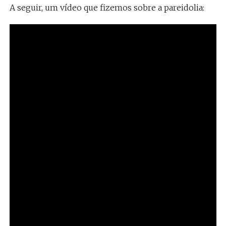
A seguir, um vídeo que fizemos sobre a pareidolia: