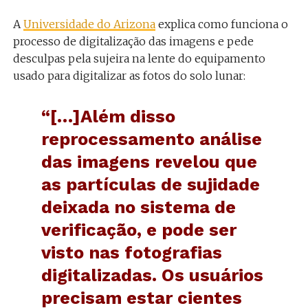
A
Universidade do Arizona
explica como funciona o
processo de digitalização das imagens e pede
desculpas pela sujeira na lente do equipamento
usado para digitalizar as fotos do solo lunar:
“[…]Além disso
reprocessamento análise
das imagens revelou que
as partículas de sujidade
deixada no sistema de
verificação, e pode ser
visto nas fotografias
digitalizadas. Os usuários
precisam estar cientes