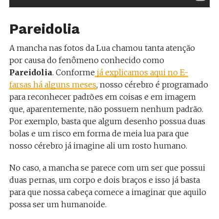
Pareidolia
A mancha nas fotos da Lua chamou tanta atenção
por causa do fenômeno conhecido como
Pareidolia
. Conforme
já explicamos aqui no E-
farsas há alguns meses
, nosso cérebro é programado
para reconhecer padrões em coisas e em imagem
que, aparentemente, não possuem nenhum padrão.
Por exemplo, basta que algum desenho possua duas
bolas e um risco em forma de meia lua para que
nosso cérebro já imagine ali um rosto humano.
No caso, a mancha se parece com um ser que possui
duas pernas, um corpo e dois braços e isso já basta
para que nossa cabeça comece a imaginar que aquilo
possa ser um humanoide.