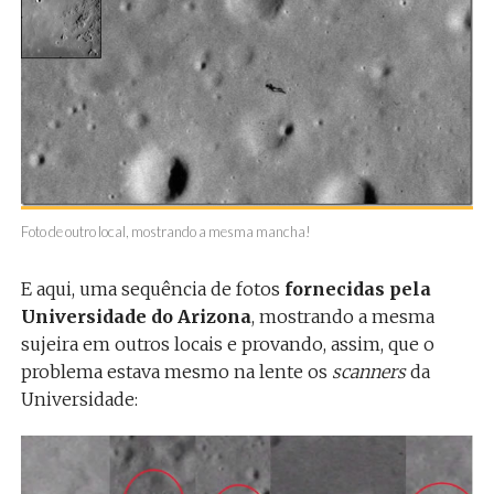
Foto de outro local, mostrando a mesma mancha!
E aqui, uma sequência de fotos
fornecidas pela
Universidade do Arizona
, mostrando a mesma
sujeira em outros locais e provando, assim, que o
problema estava mesmo na lente os
scanners
da
Universidade: