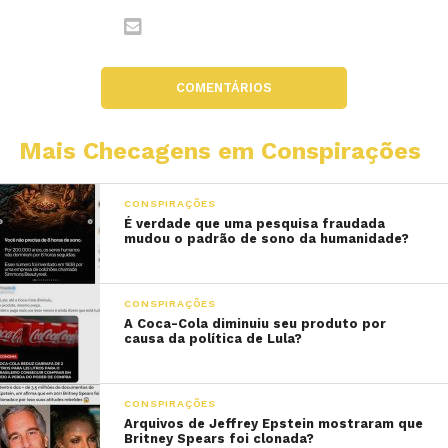
COMENTÁRIOS
Mais Checagens em Conspirações
CONSPIRAÇÕES
É verdade que uma pesquisa fraudada
mudou o padrão de sono da humanidade?
CONSPIRAÇÕES
A Coca-Cola diminuiu seu produto por
causa da política de Lula?
CONSPIRAÇÕES
Arquivos de Jeffrey Epstein mostraram que
Britney Spears foi clonada?