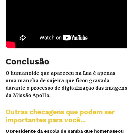
Conclusão
O humanoide que apareceu na Lua é apenas
uma mancha de sujeira que ficou gravada
durante o processo de digitalização das imagens
da Missão Apollo.
Outras checagens que podem ser
importantes para você...
O presidente da escola de samba que homenageou