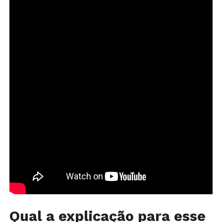
Qual a explicação para esse