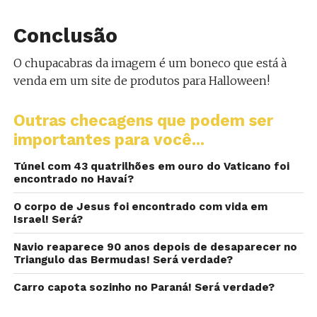
Conclusão
O chupacabras da imagem é um boneco que está à
venda em um site de produtos para Halloween!
Outras checagens que podem ser
importantes para você...
Túnel com 43 quatrilhões em ouro do Vaticano foi
encontrado no Havaí?
O corpo de Jesus foi encontrado com vida em
Israel! Será?
Navio reaparece 90 anos depois de desaparecer no
Triangulo das Bermudas! Será verdade?
Carro capota sozinho no Paraná! Será verdade?