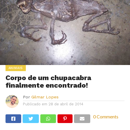
ANIMAIS
Corpo de um chupacabra
finalmente encontrado!
Por
Gilmar Lopes
Publicado em
28 de abril de 2014
0 Comments