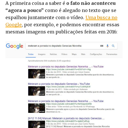
A primeira coisa a saber é
o fato não aconteceu
“agora a pouco”
como é alegado no texto que se
espalhou juntamente com o vídeo.
Uma busca no
Google
, por exemplo, e podemos encontrar essas
mesmas imagens em publicações feitas em 2016: