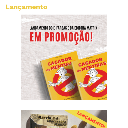
Lançamento