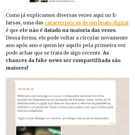
Como já explicamos diversas vezes aqui no E-
farsas, uma das
características de um boato digital
é que
ele não é datado na maioria das vezes
.
Dessa forma, ele pode voltar a circular novamente
ano após ano e quem ler aquilo pela primeira vez
pode achar que se trata de algo recente.
As
chances da fake news ser compartilhada são
maiores!