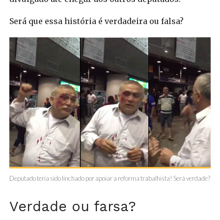
Será que essa história é verdadeira ou falsa?
Deputado teria sido linchado por apoiar a reforma trabalhista! Será verdade?
Verdade ou farsa?