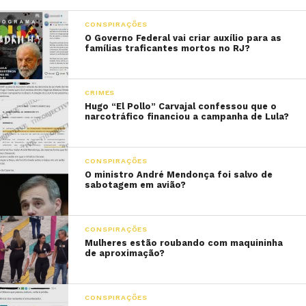
CONSPIRAÇÕES
O Governo Federal vai criar auxílio para as
famílias traficantes mortos no RJ?
CRIMES
Hugo “El Pollo” Carvajal confessou que o
narcotráfico financiou a campanha de Lula?
CONSPIRAÇÕES
O ministro André Mendonça foi salvo de
sabotagem em avião?
CONSPIRAÇÕES
Mulheres estão roubando com maquininha
de aproximação?
CONSPIRAÇÕES