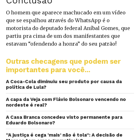
Conclusão
O homem que aparece machucado em um vídeo
que se espalhou através do WhatsApp é o
motorista do deputado federal Aníbal Gomes, que
partiu pra cima de um dos manifestantes que
estavam “ofendendo a honra” do seu patrão!
Outras checagens que podem ser
importantes para você...
A Coca-Cola diminuiu seu produto por causa da
política de Lula?
A capa da Veja com Flávio Bolsonaro vencendo no
nordeste é real?
A Casa Branca concedeu visto permanente para
Eduardo Bolsonaro?
“A justiça é cega ‘mais’ não é tola”: A decisão de