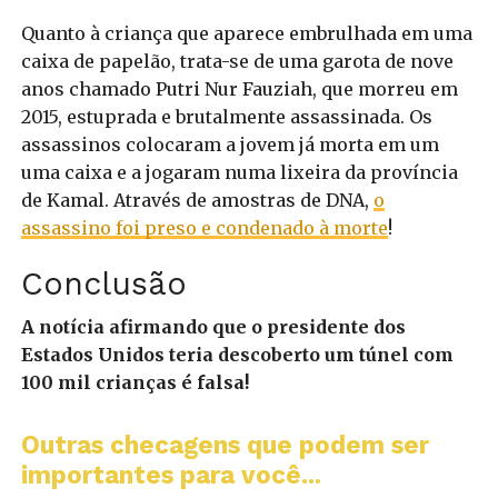
Quanto à criança que aparece embrulhada em uma
caixa de papelão, trata-se de uma garota de nove
anos chamado Putri Nur Fauziah, que morreu em
2015, estuprada e brutalmente assassinada. Os
assassinos colocaram a jovem já morta em um
uma caixa e a jogaram numa lixeira da província
de Kamal. Através de amostras de DNA,
o
assassino foi preso e condenado à morte
!
Conclusão
A notícia afirmando que o presidente dos
Estados Unidos teria descoberto um túnel com
100 mil crianças é falsa!
Outras checagens que podem ser
importantes para você...