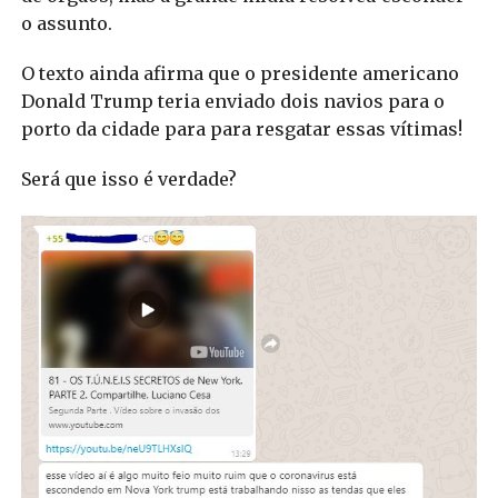
o assunto.
O texto ainda afirma que o presidente americano
Donald Trump teria enviado dois navios para o
porto da cidade para para resgatar essas vítimas!
Será que isso é verdade?