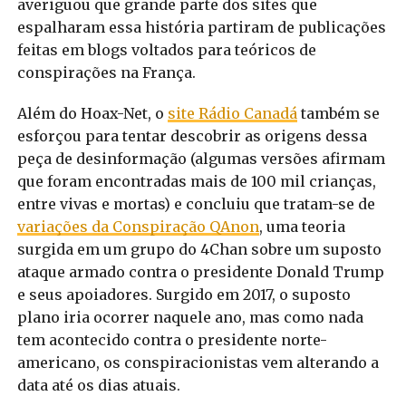
averiguou que grande parte dos sites que
espalharam essa história partiram de publicações
feitas em blogs voltados para teóricos de
conspirações na França.
Além do Hoax-Net, o
site Rádio Canadá
também se
esforçou para tentar descobrir as origens dessa
peça de desinformação (algumas versões afirmam
que foram encontradas mais de 100 mil crianças,
entre vivas e mortas) e concluiu que tratam-se de
variações da Conspiração QAnon
, uma teoria
surgida em um grupo do 4Chan sobre um suposto
ataque armado contra o presidente Donald Trump
e seus apoiadores. Surgido em 2017, o suposto
plano iria ocorrer naquele ano, mas como nada
tem acontecido contra o presidente norte-
americano, os conspiracionistas vem alterando a
data até os dias atuais.