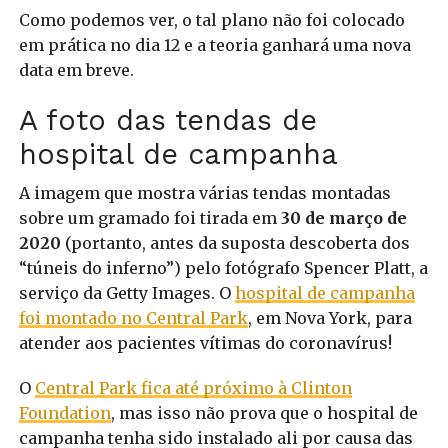
Como podemos ver, o tal plano não foi colocado
em prática no dia 12 e a teoria ganhará uma nova
data em breve.
A foto das tendas de
hospital de campanha
A imagem que mostra várias tendas montadas
sobre um gramado foi tirada em
30 de março de
2020
(portanto, antes da suposta descoberta dos
“túneis do inferno”) pelo fotógrafo Spencer Platt, a
serviço da Getty Images. O
hospital de campanha
foi montado no Central Park
, em Nova York, para
atender aos pacientes vítimas do coronavírus!
O
Central Park fica até próximo à Clinton
Foundation
, mas isso não prova que o hospital de
campanha tenha sido instalado ali por causa das