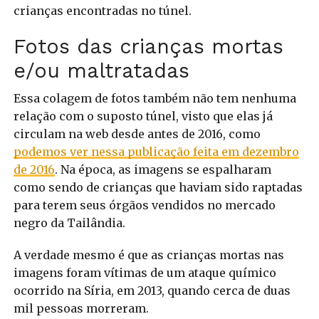
crianças encontradas no túnel.
Fotos das crianças mortas
e/ou maltratadas
Essa colagem de fotos também não tem nenhuma
relação com o suposto túnel, visto que elas já
circulam na web desde antes de 2016, como
podemos ver nessa publicação feita em dezembro
de 2016
. Na época, as imagens se espalharam
como sendo de crianças que haviam sido raptadas
para terem seus órgãos vendidos no mercado
negro da Tailândia.
A verdade mesmo é que as crianças mortas nas
imagens foram vítimas de um ataque químico
ocorrido na Síria, em 2013, quando cerca de duas
mil pessoas morreram.