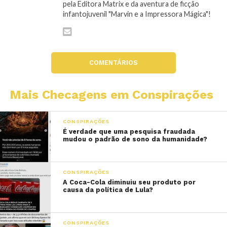
pela Editora Matrix e da aventura de ficção
infantojuvenil "Marvin e a Impressora Mágica"!
COMENTÁRIOS
Mais Checagens em Conspirações
CONSPIRAÇÕES
É verdade que uma pesquisa fraudada
mudou o padrão de sono da humanidade?
CONSPIRAÇÕES
A Coca-Cola diminuiu seu produto por
causa da política de Lula?
CONSPIRAÇÕES