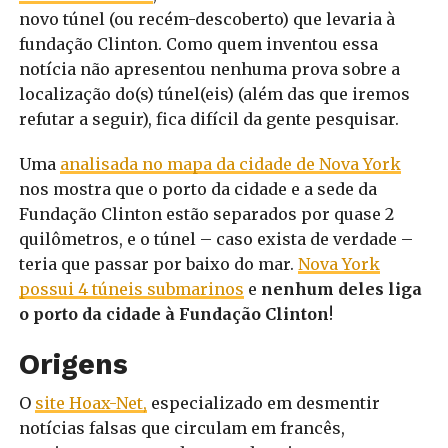
novo túnel (ou recém-descoberto) que levaria à
fundação Clinton. Como quem inventou essa
notícia não apresentou nenhuma prova sobre a
localização do(s) túnel(eis) (além das que iremos
refutar a seguir), fica difícil da gente pesquisar.
Uma
analisada no mapa da cidade de Nova York
nos mostra que o porto da cidade e a sede da
Fundação Clinton estão separados por quase 2
quilômetros, e o túnel – caso exista de verdade –
teria que passar por baixo do mar.
Nova York
possui 4 túneis submarinos
e
nenhum deles liga
o porto da cidade à Fundação Clinton
!
Origens
O
site Hoax-Net,
especializado em desmentir
notícias falsas que circulam em francês,