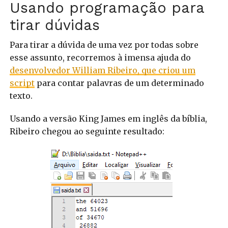
Usando programação para
tirar dúvidas
Para tirar a dúvida de uma vez por todas sobre
esse assunto, recorremos à imensa ajuda do
desenvolvedor William Ribeiro, que criou um
script
para contar palavras de um determinado
texto.
Usando a versão King James em inglês da bíblia,
Ribeiro chegou ao seguinte resultado: