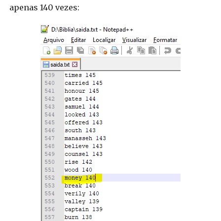
apenas 140 vezes: