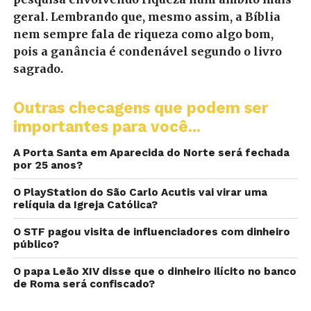
geral. Lembrando que, mesmo assim, a Bíblia
nem sempre fala de riqueza como algo bom,
pois a ganância é condenável segundo o livro
sagrado.
Outras checagens que podem ser
importantes para você...
A Porta Santa em Aparecida do Norte será fechada
por 25 anos?
O PlayStation do São Carlo Acutis vai virar uma
relíquia da Igreja Católica?
O STF pagou visita de influenciadores com dinheiro
público?
O papa Leão XIV disse que o dinheiro ilícito no banco
de Roma será confiscado?