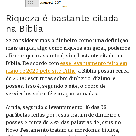
Riqueza é bastante citada
na Bíblia
Se considerarmos o dinheiro como uma definição
mais ampla, algo como riqueza em geral, podemos
afirmar que o assunto é, sim, bastante citado na
Bíblia. De acordo com
esse levantamento feito em
maio de 2020 pelo site Tithe
, a Bíblia possui cerca
de 2.000 escrituras sobre dinheiro, dízimo, e
posses. Isso é, segundo o site, o dobro de
versículos sobre fé e oração somadas.
Ainda, segundo o levantamento, 16 das 38
parábolas feitas por Jesus tratam de dinheiro e
posses e cerca de 25% das palavras de Jesus no
Novo Testamento tratam da mordomia bíblica,