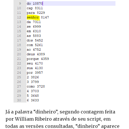
Já a palavra “dinheiro”, segundo contagem feita
por William Ribeiro através de seu script, em
todas as versões consultadas, “dinheiro” aparece