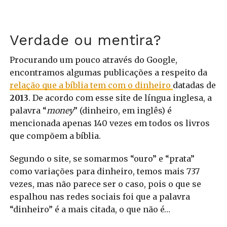
Verdade ou mentira?
Procurando um pouco através do Google,
encontramos algumas publicações a respeito da
relação que a bíblia tem com o dinheiro
datadas de
2013
. De acordo com esse site de língua inglesa, a
palavra “
money
” (dinheiro, em inglês) é
mencionada apenas 140 vezes em todos os livros
que compõem a bíblia.
Segundo o site, se somarmos “ouro” e “prata”
como variações para dinheiro, temos mais 737
vezes, mas não parece ser o caso, pois o que se
espalhou nas redes sociais foi que a palavra
“dinheiro” é a mais citada, o que não é…