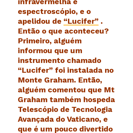
infravermelha e
espectroscópio, e o
apelidou de
“Lucifer”
.
Então o que aconteceu?
Primeiro, alguém
informou que um
instrumento chamado
“Lucifer” foi instalada no
Monte Graham. Então,
alguém comentou que Mt
Graham também hospeda
Telescópio de Tecnologia
Avançada do Vaticano, e
que é um pouco divertido