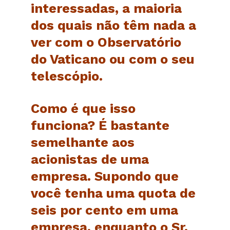
interessadas, a maioria
dos quais não têm nada a
ver com o Observatório
do Vaticano ou com o seu
telescópio.
Como é que isso
funciona? É bastante
semelhante aos
acionistas de uma
empresa. Supondo que
você tenha uma quota de
seis por cento em uma
empresa, enquanto o Sr.