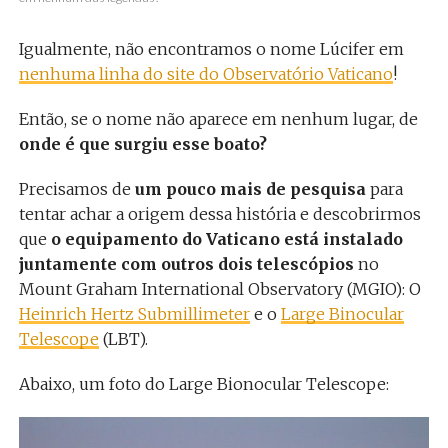
Igualmente, não encontramos o nome Lúcifer em
nenhuma linha do site do Observatório Vaticano
!
Então, se o nome não aparece em nenhum lugar, de
onde é que surgiu esse boato?
Precisamos de
um pouco mais de pesquisa
para
tentar achar a origem dessa história e descobrirmos
que
o equipamento do Vaticano está instalado
juntamente com outros dois telescópios
no
Mount Graham International Observatory (MGIO): O
Heinrich Hertz Submillimeter
e o
Large Binocular
Telescope
(LBT).
Abaixo, um foto do Large Bionocular Telescope: