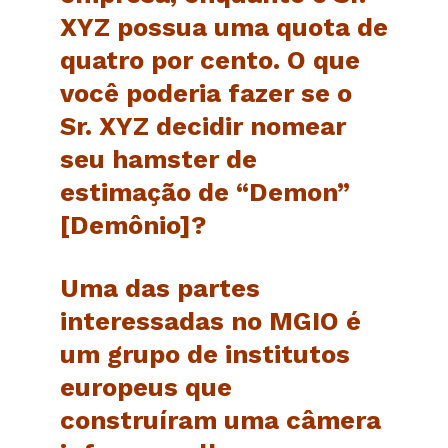
XYZ possua uma quota de
quatro por cento. O que
você poderia fazer se o
Sr. XYZ decidir nomear
seu hamster de
estimação de “Demon”
[Demônio]?
Uma das partes
interessadas no MGIO é
um grupo de institutos
europeus que
construíram uma câmera