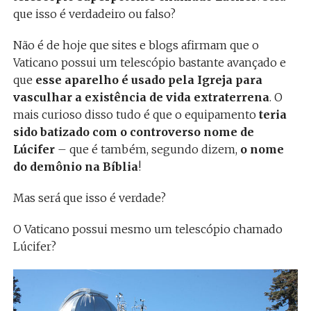
que isso é verdadeiro ou falso?
Não é de hoje que sites e blogs afirmam que o
Vaticano possui um telescópio bastante avançado e
que
esse aparelho é usado pela Igreja para
vasculhar a existência de vida extraterrena
. O
mais curioso disso tudo é que o equipamento
teria
sido batizado com o controverso nome de
Lúcifer
– que é também, segundo dizem,
o nome
do demônio na Bíblia
!
Mas será que isso é verdade?
O Vaticano possui mesmo um telescópio chamado
Lúcifer?