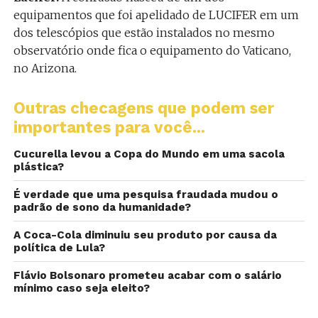
equipamentos que foi apelidado de LUCIFER em um
dos telescópios que estão instalados no mesmo
observatório onde fica o equipamento do Vaticano,
no Arizona.
Outras checagens que podem ser
importantes para você...
Cucurella levou a Copa do Mundo em uma sacola
plástica?
É verdade que uma pesquisa fraudada mudou o
padrão de sono da humanidade?
A Coca-Cola diminuiu seu produto por causa da
política de Lula?
Flávio Bolsonaro prometeu acabar com o salário
mínimo caso seja eleito?