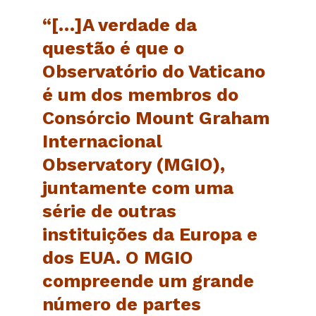
“[…]A verdade da
questão é que o
Observatório do Vaticano
é um dos membros do
Consórcio Mount Graham
Internacional
Observatory (MGIO),
juntamente com uma
série de outras
instituições da Europa e
dos EUA. O MGIO
compreende um grande
número de partes