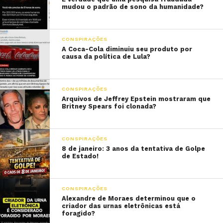
mudou o padrão de sono da humanidade?
CONSPIRAÇÕES
A Coca-Cola diminuiu seu produto por
causa da política de Lula?
CONSPIRAÇÕES
Arquivos de Jeffrey Epstein mostraram que
Britney Spears foi clonada?
CONSPIRAÇÕES
8 de janeiro: 3 anos da tentativa de Golpe
de Estado!
CONSPIRAÇÕES
Alexandre de Moraes determinou que o
criador das urnas eletrônicas está
foragido?