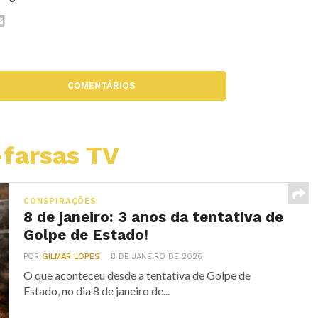
COMENTÁRIOS
farsas TV
CONSPIRAÇÕES
8 de janeiro: 3 anos da tentativa de
Golpe de Estado!
POR
GILMAR LOPES
8 DE JANEIRO DE 2026
O que aconteceu desde a tentativa de Golpe de
Estado, no dia 8 de janeiro de...