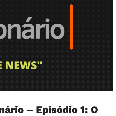
nário – Episódio 1: O