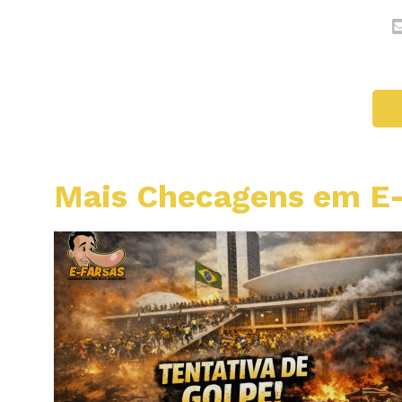
Mais Checagens em E-