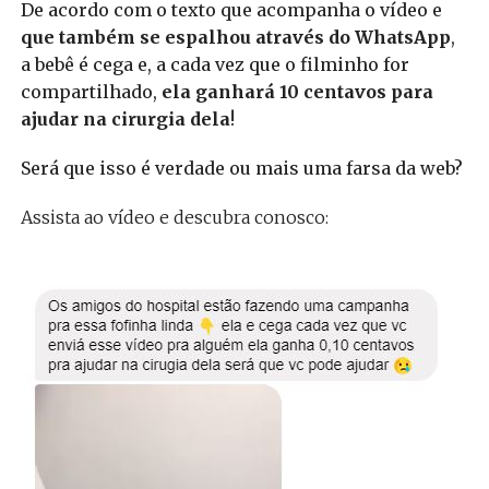
De acordo com o texto que acompanha o vídeo e
que também se espalhou através do WhatsApp
,
a bebê é cega e, a cada vez que o filminho for
compartilhado,
ela ganhará 10 centavos para
ajudar na cirurgia dela
!
Será que isso é verdade ou mais uma farsa da web?
Assista ao vídeo e descubra conosco: