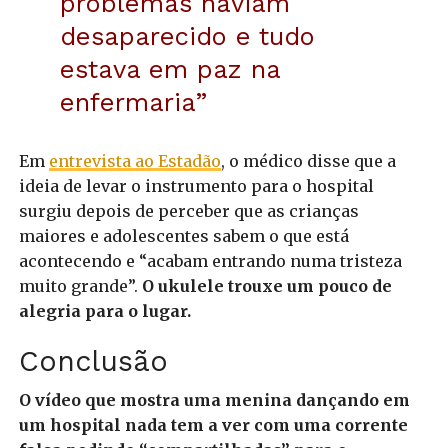
problemas haviam
desaparecido e tudo
estava em paz na
enfermaria”
Em
entrevista ao Estadão
, o médico disse que a
ideia de levar o instrumento para o hospital
surgiu depois de perceber que as crianças
maiores e adolescentes sabem o que está
acontecendo e “acabam entrando numa tristeza
muito grande”.
O ukulele trouxe um pouco de
alegria para o lugar.
Conclusão
O vídeo que mostra uma menina dançando em
um hospital nada tem a ver com uma corrente