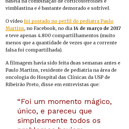
baseia na combinação de corticosteroides e
vimblastina e é bastante demorado e sofrível.
O vídeo
foi postado no perfil do pediatra Paulo
Martins
, no Facebook, no dia
14 de março de 2017
e teve apenas 4.800 compartilhamentos (muito
menos que a quantidade de vezes que a corrente
falsa foi compartilhada).
A filmagem havia sido feita duas semanas antes e
Paulo Martins, residente de pediatria na área de
oncologia do Hospital das Clínicas da USP de
Ribeirão Preto, disse em entrevistas que:
“Foi um momento mágico,
único, e pareceu que
simplesmente todos os