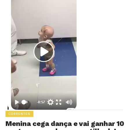
CORRENTES
Menina cega dança e vai ganhar 10