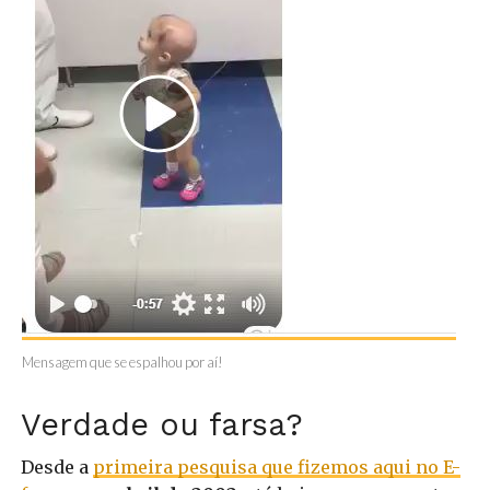
Mensagem que se espalhou por aí!
Verdade ou farsa?
Desde a
primeira pesquisa que fizemos aqui no E-