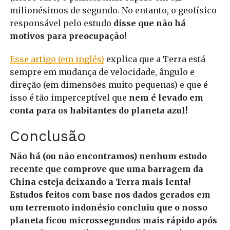
milionésimos de segundo. No entanto, o geofísico
responsável pelo estudo
disse que não há
motivos para preocupação!
Esse artigo (em inglês)
explica que a Terra está
sempre em mudança de velocidade, ângulo e
direção (em dimensões muito pequenas) e que é
isso é tão imperceptível que
nem é levado em
conta para os habitantes do planeta azul!
Conclusão
Não há (ou não encontramos) nenhum estudo
recente que comprove que uma barragem da
China esteja deixando a Terra mais lenta!
Estudos feitos com base nos dados gerados em
um terremoto indonésio concluiu que o nosso
planeta ficou microssegundos mais rápido após