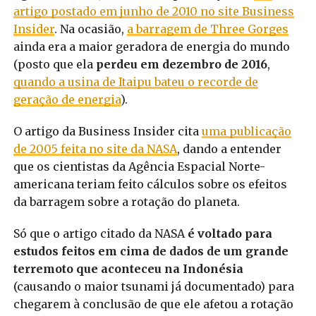
artigo postado em junho de 2010 no site Business
Insider
. Na ocasião,
a barragem de Three Gorges
ainda era a maior geradora de energia do mundo
(posto que ela
perdeu em dezembro de 2016
,
quando a usina de Itaipu bateu o recorde de
geração de energia
).
O artigo da Business Insider cita
uma publicação
de 2005 feita no site da NASA
, dando a entender
que os cientistas da Agência Espacial Norte-
americana teriam feito cálculos sobre os efeitos
da barragem sobre a rotação do planeta.
Só que o artigo citado da NASA
é voltado para
estudos feitos em cima de dados de um grande
terremoto que aconteceu na Indonésia
(causando o maior tsunami já documentado) para
chegarem à conclusão de que ele afetou a rotação