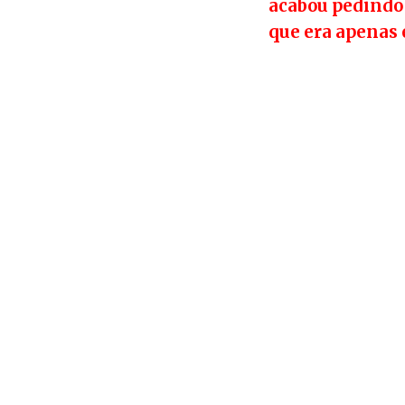
acabou pedindo 
que era apenas 