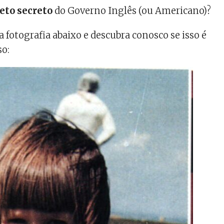
eto secreto
do Governo Inglês (ou Americano)?
 fotografia abaixo e descubra conosco se isso é
so: