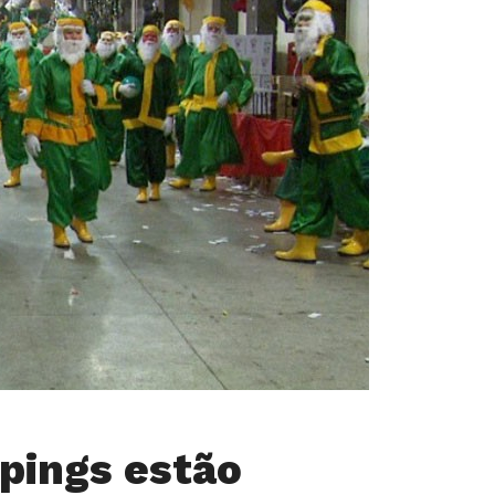
pings estão