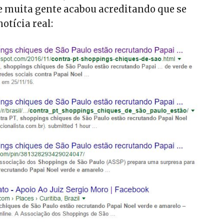
e muita gente acabou acreditando que se
otícia real: