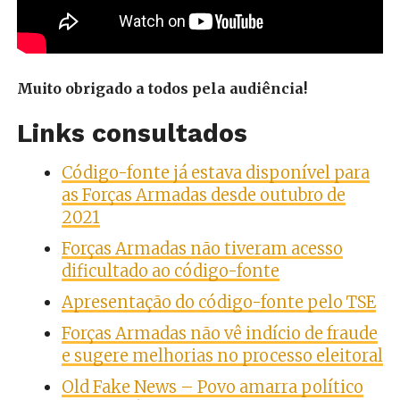
Muito obrigado a todos pela audiência!
Links consultados
Código-fonte já estava disponível para
as Forças Armadas desde outubro de
2021
Forças Armadas não tiveram acesso
dificultado ao código-fonte
Apresentação do código-fonte pelo TSE
Forças Armadas não vê indício de fraude
e sugere melhorias no processo eleitoral
Old Fake News – Povo amarra político