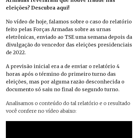
Armadas revelaram que houve fraude nas
eleições? Descubra aqui!
No vídeo de hoje, falamos sobre o caso do relatório
feito pelas Forças Armadas sobre as urnas
eletrônicas, enviado ao TSE uma semana depois da
divulgação do vencedor das eleições presidenciais
de 2022.
A previsão inicial era a de enviar o relatório 4
horas após o término do primeiro turno das
eleições, mas por alguma razão desconhecida o
documento só saiu no final do segundo turno.
Analisamos o conteúdo do tal relatório e o resultado
você confere no vídeo abaixo: