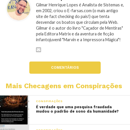
Gilmar Henrique Lopes é Analista de Sistemas e,
em 2002, criou o E-farsas.com (o mais antigo
site de fact checking do país!) que tenta
desvendar os boatos que circulam pela Web.
Gilmar é o autor do livro "Caçador de Mentiras"
pela Editora Matrix e da aventura de ficção
infantojuvenil "Marvin e a Impressora Mágica"!
COMENTÁRIOS
Mais Checagens em Conspirações
CONSPIRAÇÕES
É verdade que uma pesquisa fraudada
mudou o padrão de sono da humanidade?