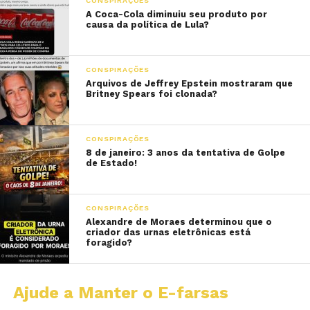
CONSPIRAÇÕES
A Coca-Cola diminuiu seu produto por
causa da política de Lula?
CONSPIRAÇÕES
Arquivos de Jeffrey Epstein mostraram que
Britney Spears foi clonada?
CONSPIRAÇÕES
8 de janeiro: 3 anos da tentativa de Golpe
de Estado!
CONSPIRAÇÕES
Alexandre de Moraes determinou que o
criador das urnas eletrônicas está
foragido?
Ajude a Manter o E-farsas