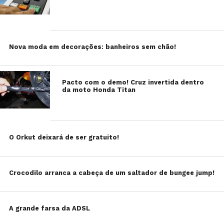
Nova moda em decorações: banheiros sem chão!
Pacto com o demo! Cruz invertida dentro
da moto Honda Titan
O Orkut deixará de ser gratuito!
Crocodilo arranca a cabeça de um saltador de bungee jump!
A grande farsa da ADSL