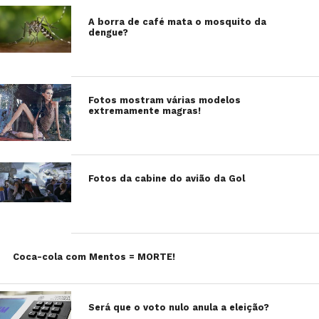
A borra de café mata o mosquito da
dengue?
Fotos mostram várias modelos
extremamente magras!
Fotos da cabine do avião da Gol
Coca-cola com Mentos = MORTE!
Será que o voto nulo anula a eleição?