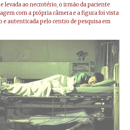
 levada ao necrotério, o irmão da paciente
agem com a própria câmera e a figura foi vista
 e autenticada pelo centro de pesquisa em