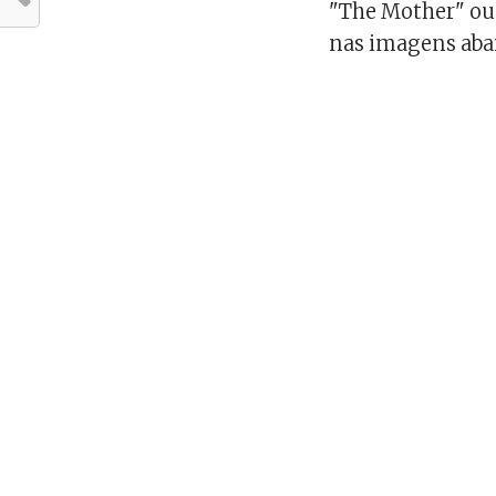
"The Mother" ou 
nas imagens aba