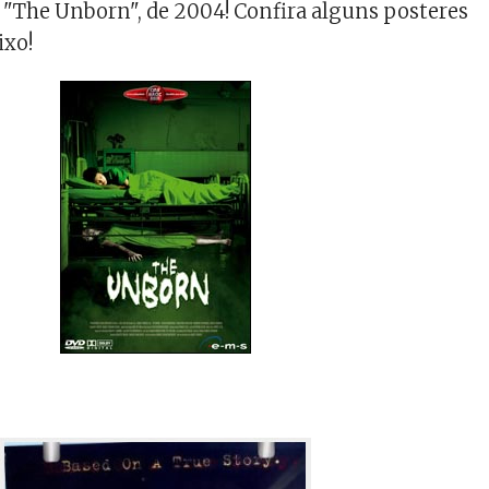
"The Unborn", de 2004! Confira alguns posteres
ixo!