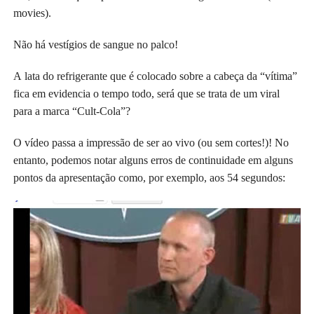
movies).
Não há vestígios de sangue no palco!
A lata do refrigerante que é colocado sobre a cabeça da “vítima”
fica em evidencia o tempo todo, será que se trata de um viral
para a marca “Cult-Cola”?
O vídeo passa a impressão de ser ao vivo (ou sem cortes!)! No
entanto, podemos notar alguns erros de continuidade em alguns
pontos da apresentação como, por exemplo, aos 54 segundos: