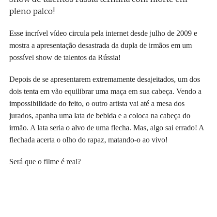
pleno palco!
Esse incrível vídeo circula pela internet desde julho de 2009 e
mostra a apresentação desastrada da dupla de irmãos em um
possível show de talentos da Rússia!
Depois de se apresentarem extremamente desajeitados, um dos
dois tenta em vão equilibrar uma maça em sua cabeça. Vendo a
impossibilidade do feito, o outro artista vai até a mesa dos
jurados, apanha uma lata de bebida e a coloca na cabeça do
irmão. A lata seria o alvo de uma flecha. Mas, algo sai errado! A
flechada acerta o olho do rapaz, matando-o ao vivo!
Será que o filme é real?