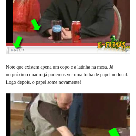
Note que existem apena um copo e a latinha
na mesa. Já
no próximo quadro já podemos ver uma folha de papel no local.
Logo depois, o papel some novamente!