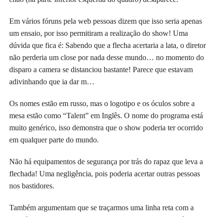
Em vários fóruns pela web pessoas dizem que isso seria apenas
um ensaio, por isso permitiram a realização do show! Uma
dúvida que fica é: Sabendo que a flecha acertaria a lata, o diretor
não perderia um close por nada desse mundo… no momento do
disparo a camera se distanciou bastante! Parece que estavam
adivinhando que ia dar m…
Os nomes estão em russo, mas o logotipo e os óculos sobre a
mesa estão como “Talent” em Inglês. O nome do programa está
muito genérico, isso demonstra que o show poderia ter ocorrido
em qualquer parte do mundo.
Não há equipamentos de segurança por trás do rapaz que leva a
flechada! Uma negligência, pois poderia acertar outras pessoas
nos bastidores.
Também argumentam que se traçarmos uma linha reta com a