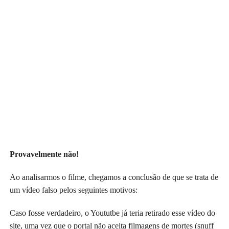
Provavelmente não!
Ao analisarmos o filme, chegamos a conclusão de que se trata de
um vídeo falso pelos seguintes motivos:
Caso fosse verdadeiro, o Yoututbe já teria retirado esse vídeo do
site, uma vez que o portal não aceita filmagens de mortes (snuff