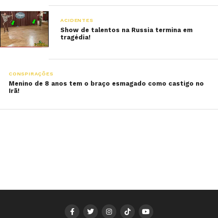
ACIDENTES
Show de talentos na Russia termina em
tragédia!
CONSPIRAÇÕES
Menino de 8 anos tem o braço esmagado como castigo no
Irã!