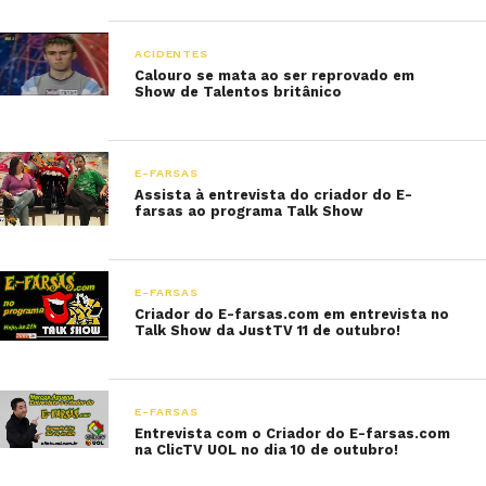
ACIDENTES
Calouro se mata ao ser reprovado em
Show de Talentos britânico
E-FARSAS
Assista à entrevista do criador do E-
farsas ao programa Talk Show
E-FARSAS
Criador do E-farsas.com em entrevista no
Talk Show da JustTV 11 de outubro!
E-FARSAS
Entrevista com o Criador do E-farsas.com
na ClicTV UOL no dia 10 de outubro!