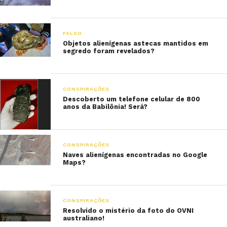
FALSO
Objetos alienígenas astecas mantidos em
segredo foram revelados?
CONSPIRAÇÕES
Descoberto um telefone celular de 800
anos da Babilônia! Será?
CONSPIRAÇÕES
Naves alienígenas encontradas no Google
Maps?
CONSPIRAÇÕES
Resolvido o mistério da foto do OVNI
australiano!