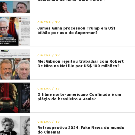
CINEMA / TV
James Gunn processou Trump em U$1
bilhão por uso do Superman?
CINEMA / TV
Mel Gibson rejeitou trabalhar com Robert
De Niro na Netflix por US$ 100 milhões?
CINEMA / TV
O filme norte-americano Confinado é um
plágio do brasileiro A Jaula?
CINEMA / TV
Retrospectiva 2024: Fake News do mundo
do Cinema!