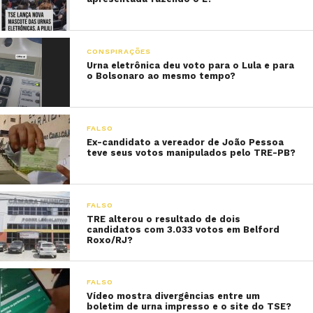
CONSPIRAÇÕES
Urna eletrônica deu voto para o Lula e para
o Bolsonaro ao mesmo tempo?
FALSO
Ex-candidato a vereador de João Pessoa
teve seus votos manipulados pelo TRE-PB?
FALSO
TRE alterou o resultado de dois
candidatos com 3.033 votos em Belford
Roxo/RJ?
FALSO
Vídeo mostra divergências entre um
boletim de urna impresso e o site do TSE?