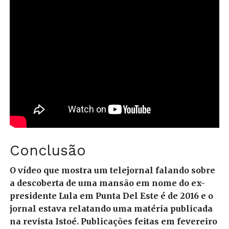
Conclusão
O vídeo que mostra um telejornal falando sobre
a descoberta de uma mansão em nome do ex-
presidente Lula em Punta Del Este é de 2016 e o
jornal estava relatando uma matéria publicada
na revista Istoé. Publicações feitas em fevereiro