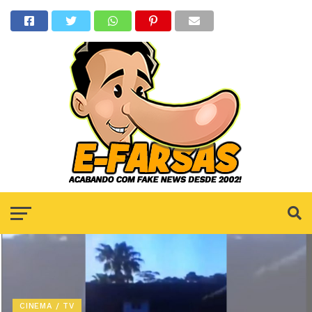
CINEMA / TV