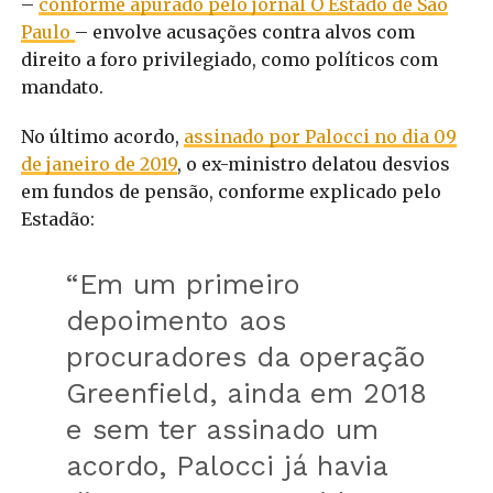
–
conforme apurado pelo jornal O Estado de São
Paulo
– envolve acusações contra alvos com
direito a foro privilegiado, como políticos com
mandato.
No último acordo,
assinado por Palocci no dia 09
de janeiro de 2019
, o ex-ministro delatou desvios
em fundos de pensão, conforme explicado pelo
Estadão:
“Em um primeiro
depoimento aos
procuradores da operação
Greenfield, ainda em 2018
e sem ter assinado um
acordo, Palocci já havia