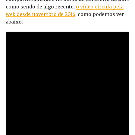
como sendo de algo recente,
o vídeo circula pela
web desde novembro de 2016
, como podemos ver
abaixo: