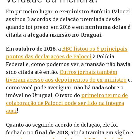
Em primeiro lugar, o ex-ministro Antônio Palocci
assinou 3 acordos de delação premiada desde
quando foi preso, em 2016 e em
nenhuma delas é
citada a alegada mansão no Uruguai.
Em
outubro de 2018
, a
BBC listou os 6 principais
pontos das declarações de Palocci
à Polícia
Federal e, como podemos ver, a mansão não havia
sido citada até então.
Outros jornais também
tiveram acesso aos depoimentos do ex-ministro
e,
como você pode averiguar, não há nada sobre o
imóvel no Uruguai. O texto do
primeiro termo de
colaboração de Palocci pode ser lido na íntegra
aqui
!
Quanto ao segundo acordo de delação, ele foi
fechado no
final de 2018
, ainda tramita em sigilo e