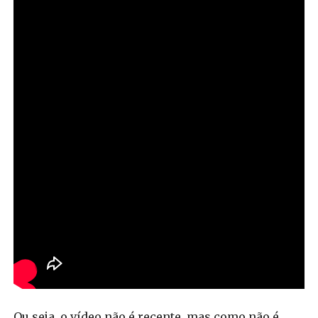
Ou seja, o vídeo não é recente, mas como não é