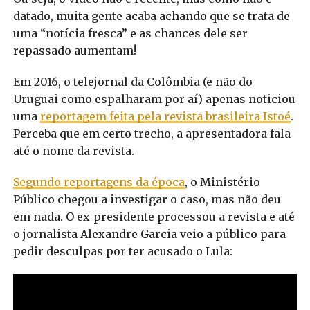
datado, muita gente acaba achando que se trata de
uma “notícia fresca” e as chances dele ser
repassado aumentam!
Em 2016, o telejornal da Colômbia (e não do
Uruguai como espalharam por aí) apenas noticiou
uma
reportagem feita pela revista brasileira Istoé
.
Perceba que em certo trecho, a apresentadora fala
até o nome da revista.
Segundo reportagens da época
, o Ministério
Público chegou a investigar o caso, mas não deu
em nada. O ex-presidente processou a revista e até
o jornalista Alexandre Garcia veio a público para
pedir desculpas por ter acusado o Lula: