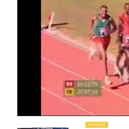
ESPORTE