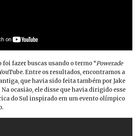
 foi fazer buscas usando o termo “
Powerade
YouTube. Entre os resultados, encontramos a
ntiga, que havia sido feita também por Jake
Na ocasião, ele disse que havia dirigido esse
rica do Sul inspirado em um evento olímpico
o.