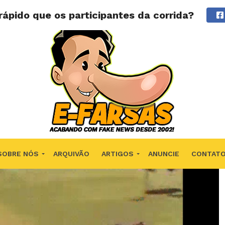
rápido que os participantes da corrida?
SOBRE NÓS
ARQUIVÃO
ARTIGOS
ANUNCIE
CONTAT