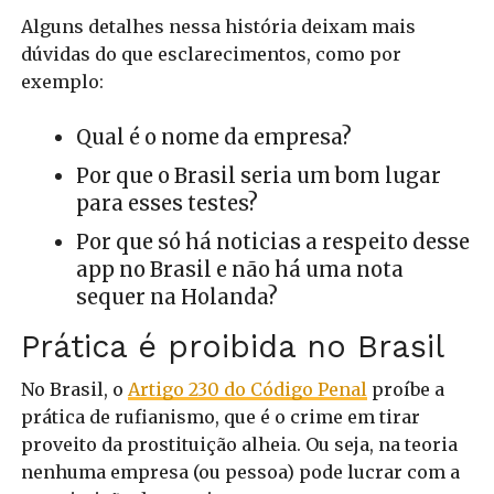
Alguns detalhes nessa história deixam mais
dúvidas do que esclarecimentos, como por
exemplo:
Qual é o nome da empresa?
Por que o Brasil seria um bom lugar
para esses testes?
Por que só há noticias a respeito desse
app no Brasil e não há uma nota
sequer na Holanda?
Prática é proibida no Brasil
No Brasil, o
Artigo 230 do Código Penal
proíbe a
prática de rufianismo, que é o crime em tirar
proveito da prostituição alheia. Ou seja, na teoria
nenhuma empresa (ou pessoa) pode lucrar com a