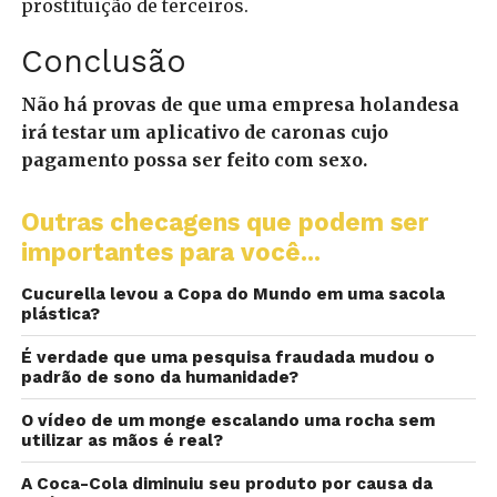
prostituição de terceiros.
Conclusão
Não há provas de que uma empresa holandesa
irá testar um aplicativo de caronas cujo
pagamento possa ser feito com sexo.
Outras checagens que podem ser
importantes para você...
Cucurella levou a Copa do Mundo em uma sacola
plástica?
É verdade que uma pesquisa fraudada mudou o
padrão de sono da humanidade?
O vídeo de um monge escalando uma rocha sem
utilizar as mãos é real?
A Coca-Cola diminuiu seu produto por causa da