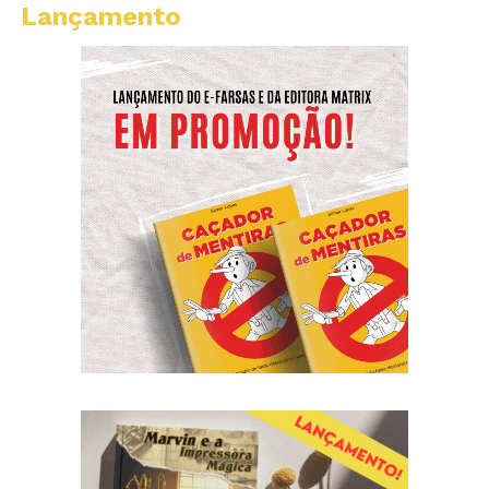
Lançamento