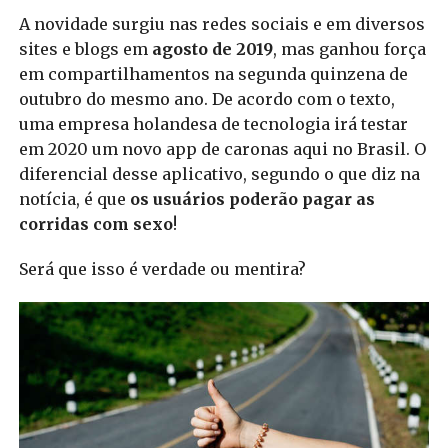
A novidade surgiu nas redes sociais e em diversos
sites e blogs em
agosto de 2019
, mas ganhou força
em compartilhamentos na segunda quinzena de
outubro do mesmo ano. De acordo com o texto,
uma empresa holandesa de tecnologia irá testar
em 2020 um novo app de caronas aqui no Brasil. O
diferencial desse aplicativo, segundo o que diz na
notícia, é que
os usuários poderão pagar as
corridas com sexo
!
Será que isso é verdade ou mentira?