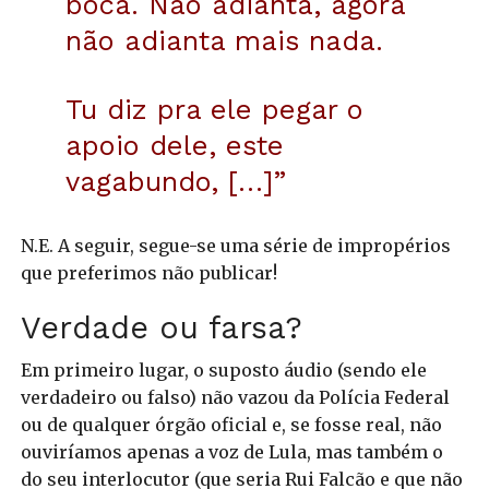
boca. Não adianta, agora
não adianta mais nada.
Tu diz pra ele pegar o
apoio dele, este
vagabundo, […]”
N.E. A seguir, segue-se uma série de impropérios
que preferimos não publicar!
Verdade ou farsa?
Em primeiro lugar, o suposto áudio (sendo ele
verdadeiro ou falso) não vazou da Polícia Federal
ou de qualquer órgão oficial e, se fosse real, não
ouviríamos apenas a voz de Lula, mas também o
do seu interlocutor (que seria Rui Falcão e que não