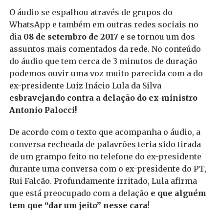
O áudio se espalhou através de grupos do
WhatsApp e também em outras redes sociais no
dia
08 de setembro de 2017
e se tornou um dos
assuntos mais comentados da rede. No conteúdo
do áudio que tem cerca de 3 minutos de duração
podemos ouvir uma voz muito parecida com a do
ex-presidente Luiz Inácio Lula da Silva
esbravejando contra a delação do ex-ministro
Antonio Palocci!
De acordo com o texto que acompanha o áudio, a
conversa recheada de palavrões teria sido tirada
de um grampo feito no telefone do ex-presidente
durante uma conversa com o ex-presidente do PT,
Rui Falcão. Profundamente irritado, Lula afirma
que está preocupado com a delação
e que alguém
tem que “dar um jeito” nesse cara
!