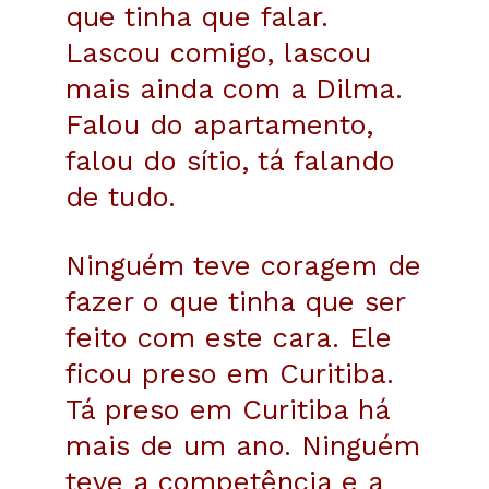
que tinha que falar.
Lascou comigo, lascou
mais ainda com a Dilma.
Falou do apartamento,
falou do sítio, tá falando
de tudo.
Ninguém teve coragem de
fazer o que tinha que ser
feito com este cara. Ele
ficou preso em Curitiba.
Tá preso em Curitiba há
mais de um ano. Ninguém
teve a competência e a