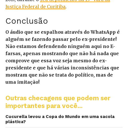
Justiça Federal de Curitiba
.
Conclusão
O áudio que se espalhou através do WhatsApp é
alguém se fazendo passar pelo ex-presidente!
Não estamos defendendo ninguém aqui no E-
farsas, apenas mostrando que não há nada que
comprove que essa voz seja mesmo do ex-
presidente e que há várias inconsistências que
mostram que não se trata do político, mas de
uma imitação!
Outras checagens que podem ser
importantes para você...
Cucurella levou a Copa do Mundo em uma sacola
plástica?