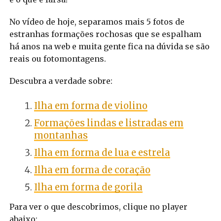
No vídeo de hoje, separamos mais 5 fotos de
estranhas formações rochosas que se espalham
há anos na web e muita gente fica na dúvida se são
reais ou fotomontagens.
Descubra a verdade sobre:
Ilha em forma de violino
Formações lindas e listradas em
montanhas
Ilha em forma de lua e estrela
Ilha em forma de coração
Ilha em forma de gorila
Para ver o que descobrimos, clique no player
abaixo: