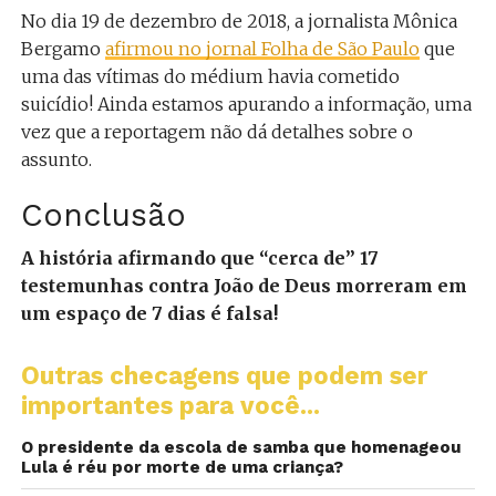
No dia 19 de dezembro de 2018, a jornalista Mônica
Bergamo
afirmou no jornal Folha de São Paulo
que
uma das vítimas do médium havia cometido
suicídio! Ainda estamos apurando a informação, uma
vez que a reportagem não dá detalhes sobre o
assunto.
Conclusão
A história afirmando que “cerca de” 17
testemunhas contra João de Deus morreram em
um espaço de 7 dias é falsa!
Outras checagens que podem ser
importantes para você...
O presidente da escola de samba que homenageou
Lula é réu por morte de uma criança?