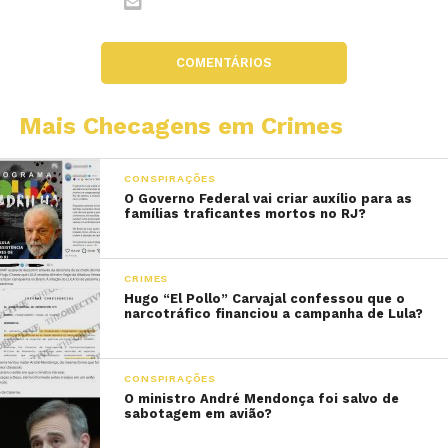
COMENTÁRIOS
Mais Checagens em Crimes
CONSPIRAÇÕES
O Governo Federal vai criar auxílio para as
famílias traficantes mortos no RJ?
CRIMES
Hugo “El Pollo” Carvajal confessou que o
narcotráfico financiou a campanha de Lula?
CONSPIRAÇÕES
O ministro André Mendonça foi salvo de
sabotagem em avião?