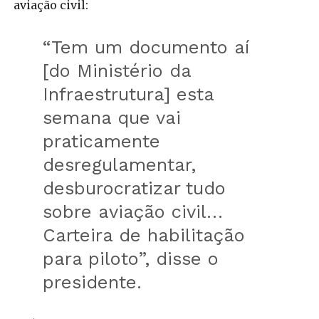
aviação civil:
“Tem um documento aí
[do Ministério da
Infraestrutura] esta
semana que vai
praticamente
desregulamentar,
desburocratizar tudo
sobre aviação civil…
Carteira de habilitação
para piloto”, disse o
presidente.