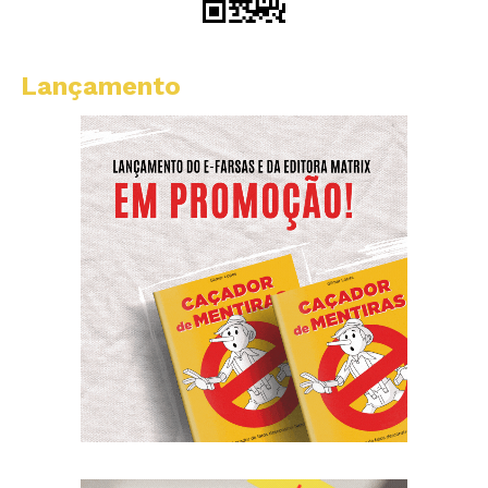
Lançamento