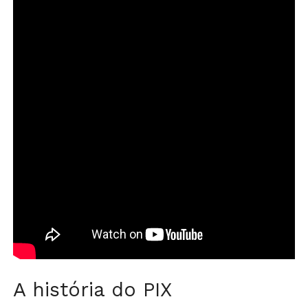
A história do PIX