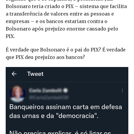
Bolsonaro teria criado o PIX – sistema que facilita
a transferência de valores entre as pessoas e
empresas – e os bancos estariam contra o
Bolsonaro após prejuízo enorme causado pelo
PIX.
É verdade que Bolsonaro é o pai do PIX? É verdade
que PIX deu prejuízo aos bancos?