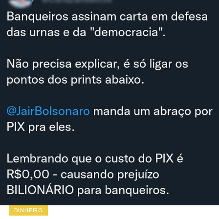
DINHEIRO