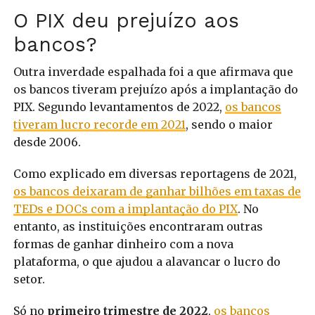
O PIX deu prejuízo aos
bancos?
Outra inverdade espalhada foi a que afirmava que
os bancos tiveram prejuízo após a implantação do
PIX. Segundo levantamentos de 2022,
os bancos
tiveram lucro recorde em 2021
, sendo o maior
desde 2006.
Como explicado em diversas reportagens de 2021,
os bancos deixaram de ganhar bilhões em taxas de
TEDs e DOCs com a implantação do PIX
. No
entanto, as instituições encontraram outras
formas de ganhar dinheiro com a nova
plataforma, o que ajudou a alavancar o lucro do
setor.
Só no
primeiro trimestre de 2022
,
os bancos