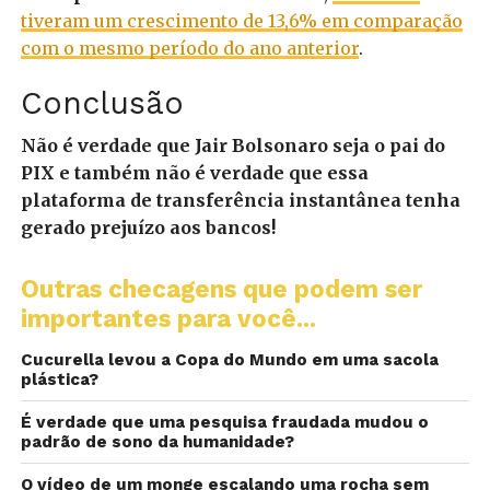
tiveram um crescimento de 13,6% em comparação
com o mesmo período do ano anterior
.
Conclusão
Não é verdade que Jair Bolsonaro seja o pai do
PIX e também não é verdade que essa
plataforma de transferência instantânea tenha
gerado prejuízo aos bancos!
Outras checagens que podem ser
importantes para você...
Cucurella levou a Copa do Mundo em uma sacola
plástica?
É verdade que uma pesquisa fraudada mudou o
padrão de sono da humanidade?
O vídeo de um monge escalando uma rocha sem