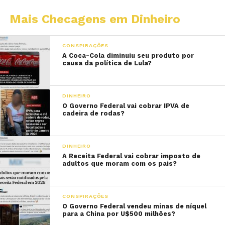
Mais Checagens em Dinheiro
CONSPIRAÇÕES
A Coca-Cola diminuiu seu produto por
causa da política de Lula?
DINHEIRO
O Governo Federal vai cobrar IPVA de
cadeira de rodas?
DINHEIRO
A Receita Federal vai cobrar imposto de
adultos que moram com os pais?
CONSPIRAÇÕES
O Governo Federal vendeu minas de níquel
para a China por U$500 milhões?