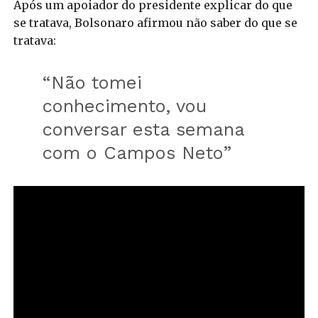
Após um apoiador do presidente explicar do que
se tratava, Bolsonaro afirmou não saber do que se
tratava:
“Não tomei
conhecimento, vou
conversar esta semana
com o Campos Neto”