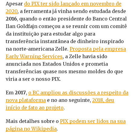
Apesar
do PIX ter sido lançado em novembro de
2020
, a ferramenta já vinha sendo estudada desde
2016
, quando o então presidente do Banco Central
Ilan Goldfajn começou a se reunir com um comitê
da instituição para estudar algo para
transferência instantânea de dinheiro inspirado
na norte-americana Zelle.
Proposta pela empresa
Early Warning Services
, a Zelle havia sido
anunciada nos Estados Unidos e prometia
transferências quase nos mesmo moldes do que
viria a ser o nosso PIX.
Em
2017
,
o BC ampliou as discussões a respeito da
nova plataforma
e no ano seguinte,
2018, deu
início de fato ao projeto
.
Mais detalhes sobre o
PIX podem ser lidos na sua
página no Wikipedia
.