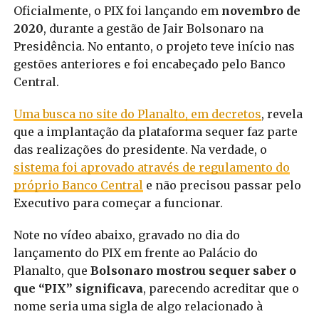
Oficialmente, o PIX foi lançando em
novembro de
2020
, durante a gestão de Jair Bolsonaro na
Presidência. No entanto, o projeto teve início nas
gestões anteriores e foi encabeçado pelo Banco
Central.
Uma busca no site do Planalto, em decretos
, revela
que a implantação da plataforma sequer faz parte
das realizações do presidente. Na verdade, o
sistema foi aprovado através de regulamento do
próprio Banco Central
e não precisou passar pelo
Executivo para começar a funcionar.
Note no vídeo abaixo, gravado no dia do
lançamento do PIX em frente ao Palácio do
Planalto, que
Bolsonaro mostrou sequer saber o
que “PIX” significava
, parecendo acreditar que o
nome seria uma sigla de algo relacionado à