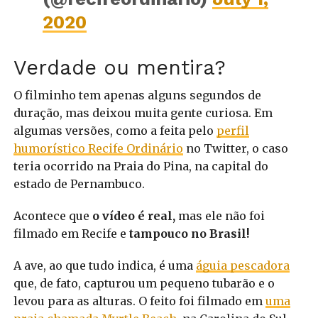
2020
Verdade ou mentira?
O filminho tem apenas alguns segundos de
duração, mas deixou muita gente curiosa. Em
algumas versões, como a feita pelo
perfil
humorístico Recife Ordinário
no Twitter, o caso
teria ocorrido na Praia do Pina, na capital do
estado de Pernambuco.
Acontece que
o vídeo é real,
mas ele não foi
filmado em Recife e
tampouco no Brasil!
A ave, ao que tudo indica, é uma
águia pescadora
que, de fato, capturou um pequeno tubarão e o
levou para as alturas. O feito foi filmado em
uma