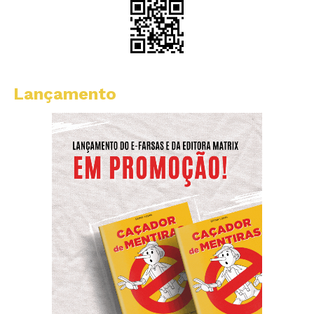
Lançamento