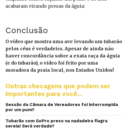
acabaram virando presas da águia:
Conclusão
O vídeo que mostra uma ave levando um tubarão
pelos céus é verdadeiro. Apesar de ainda não
haver concordância sobre a exata raça da águia
(e do tubarão), o vídeo foi feito por uma
moradora da praia local, nos Estados Unidos!
Outras checagens que podem ser
importantes para você...
Sessão da Câmara de Vereadores foi interrompida
por um pum?
Tubarão com GoPro preso na nadadeira flagra
sereia! Será verdade?