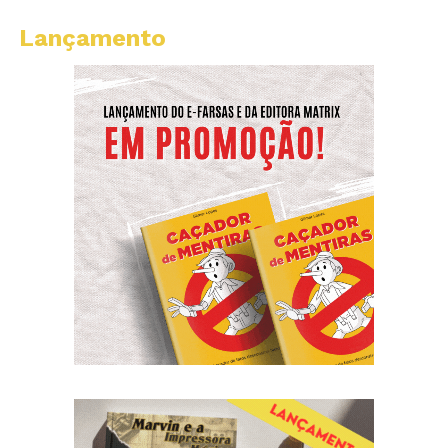
Lançamento