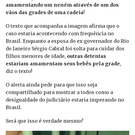
amamentando um neném através de um dos
vãos das grades de uma cadeia
!
O texto que acompanha a imagem afirma que o
caso estaria acontecendo com frequência no
Brasil. Enquanto a esposa do ex-governador do Rio
de Janeiro Sérgio Cabral foi solta para cuidar dos
filhos menores de idade,
outras detentas
estariam amamentam seus bebês pela grade
,
diz o texto!
O alerta ainda pede para que isso seja
compartilhado para mostrar a todos como a
desigualdade do judiciário estaria imperando no
Brasil.
Será que isso é verdade mesmo?