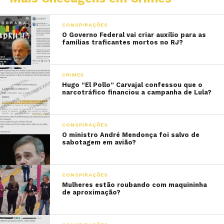
CONSPIRAÇÕES
O Governo Federal vai criar auxílio para as
famílias traficantes mortos no RJ?
CRIMES
Hugo “El Pollo” Carvajal confessou que o
narcotráfico financiou a campanha de Lula?
CONSPIRAÇÕES
O ministro André Mendonça foi salvo de
sabotagem em avião?
CONSPIRAÇÕES
Mulheres estão roubando com maquininha
de aproximação?